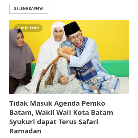
SELENGKAPNYA
2 min read
Tidak Masuk Agenda Pemko
Batam, Wakil Wali Kota Batam
Syukuri dapat Terus Safari
Ramadan