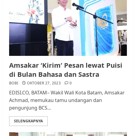
Amsakar ‘Kirim’ Pesan lewat Puisi
di Bulan Bahasa dan Sastra
BOBI
OKTOBER 27, 2023
0
EDISI.CO, BATAM– Wakil Wali Kota Batam, Amsakar
Achmad, memukau tamu undangan dan
pengunjung BCS...
SELENGKAPNYA