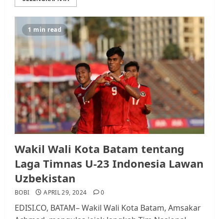
1 min read
Wakil Wali Kota Batam tentang
Laga Timnas U-23 Indonesia Lawan
Uzbekistan
BOBI
APRIL 29, 2024
0
EDISI.CO, BATAM– Wakil Wali Kota Batam, Amsakar