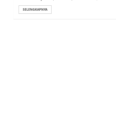
SELENGKAPNYA