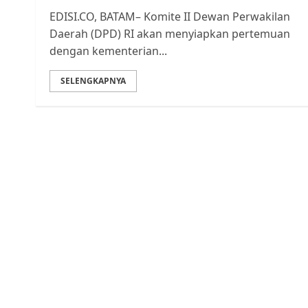
EDISI.CO, BATAM– Komite II Dewan Perwakilan
Daerah (DPD) RI akan menyiapkan pertemuan
dengan kementerian...
SELENGKAPNYA