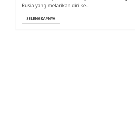
Rusia yang melarikan diri ke...
SELENGKAPNYA