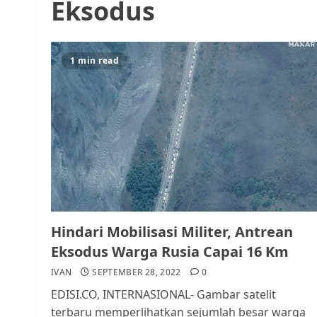
Eksodus
1 min read
Hindari Mobilisasi Militer, Antrean
Eksodus Warga Rusia Capai 16 Km
IVAN
SEPTEMBER 28, 2022
0
EDISI.CO, INTERNASIONAL- Gambar satelit
terbaru memperlihatkan sejumlah besar warga