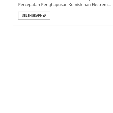
Percepatan Penghapusan Kemiskinan Ekstrem...
SELENGKAPNYA