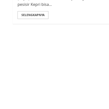
pesisir Kepri bisa...
SELENGKAPNYA