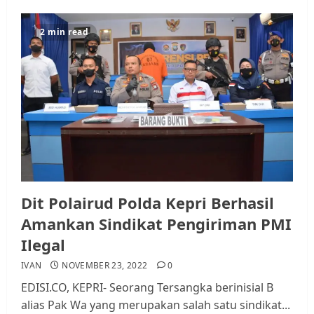
2 min read
Dit Polairud Polda Kepri Berhasil
Amankan Sindikat Pengiriman PMI
Ilegal
IVAN
NOVEMBER 23, 2022
0
EDISI.CO, KEPRI- Seorang Tersangka berinisial B
alias Pak Wa yang merupakan salah satu sindikat...