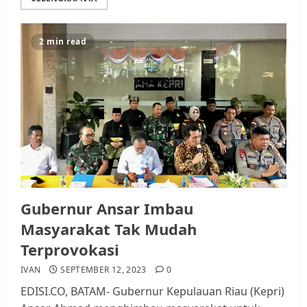
2 min read
Gubernur Ansar Imbau
Masyarakat Tak Mudah
Terprovokasi
IVAN
SEPTEMBER 12, 2023
0
EDISI.CO, BATAM- Gubernur Kepulauan Riau (Kepri)