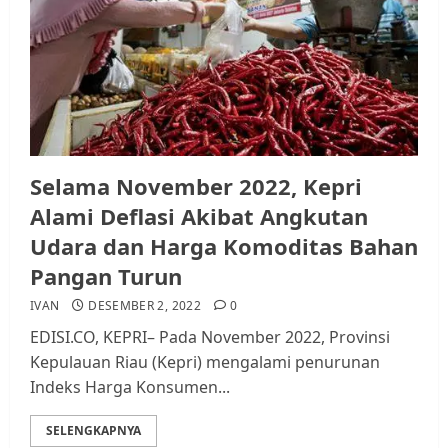
Selama November 2022, Kepri
Alami Deflasi Akibat Angkutan
Udara dan Harga Komoditas Bahan
Pangan Turun
IVAN
DESEMBER 2, 2022
0
EDISI.CO, KEPRI– Pada November 2022, Provinsi
Kepulauan Riau (Kepri) mengalami penurunan
Indeks Harga Konsumen...
SELENGKAPNYA