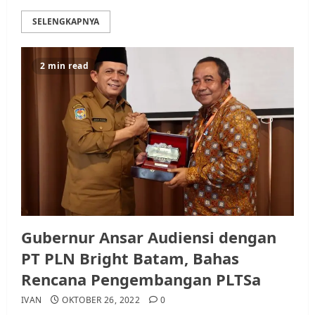
SELENGKAPNYA
2 min read
Gubernur Ansar Audiensi dengan
PT PLN Bright Batam, Bahas
Rencana Pengembangan PLTSa
IVAN
OKTOBER 26, 2022
0