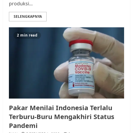
produksi...
SELENGKAPNYA
2 min read
Pakar Menilai Indonesia Terlalu
Terburu-Buru Mengakhiri Status
Pandemi