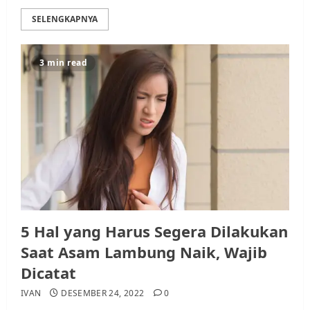
SELENGKAPNYA
3 min read
5 Hal yang Harus Segera Dilakukan
Saat Asam Lambung Naik, Wajib
Dicatat
IVAN
DESEMBER 24, 2022
0