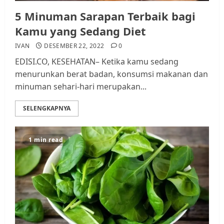
5 Minuman Sarapan Terbaik bagi
Kamu yang Sedang Diet
IVAN
DESEMBER 22, 2022
0
EDISI.CO, KESEHATAN– Ketika kamu sedang
menurunkan berat badan, konsumsi makanan dan
minuman sehari-hari merupakan...
SELENGKAPNYA
1 min read