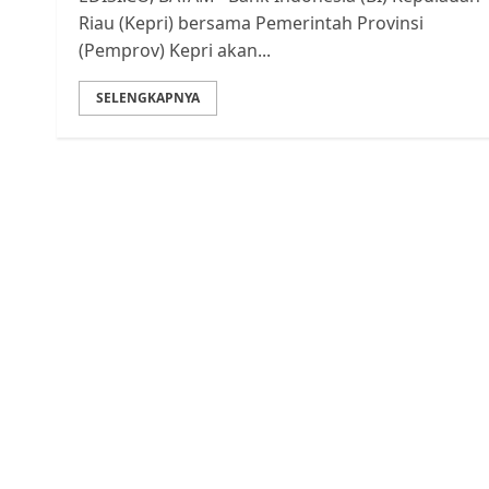
Riau (Kepri) bersama Pemerintah Provinsi
(Pemprov) Kepri akan...
SELENGKAPNYA