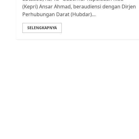
(Kepri) Ansar Ahmad, beraudiensi dengan Dirjen
Perhubungan Darat (Hubdar)...
SELENGKAPNYA