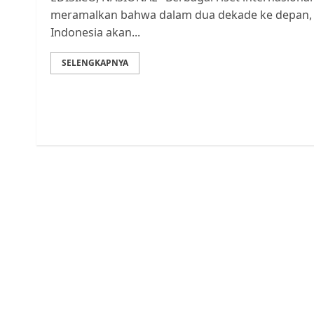
meramalkan bahwa dalam dua dekade ke depan,
Indonesia akan...
SELENGKAPNYA