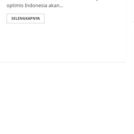
optimis Indonesia akan...
SELENGKAPNYA