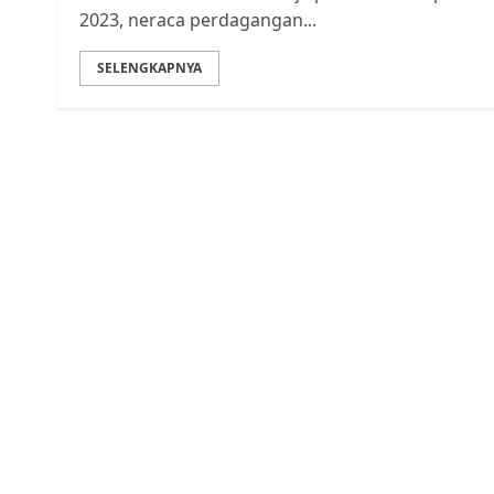
2023, neraca perdagangan...
SELENGKAPNYA