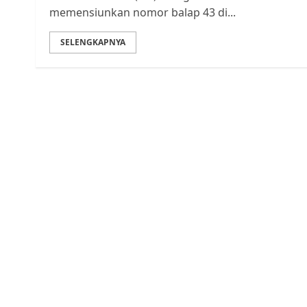
memensiunkan nomor balap 43 di...
SELENGKAPNYA