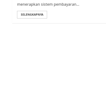
menerapkan sistem pembayaran...
SELENGKAPNYA