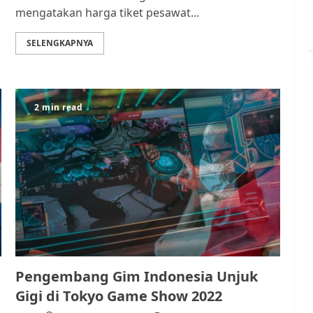
mengatakan harga tiket pesawat...
SELENGKAPNYA
2 min read
Pengembang Gim Indonesia Unjuk
Gigi di Tokyo Game Show 2022