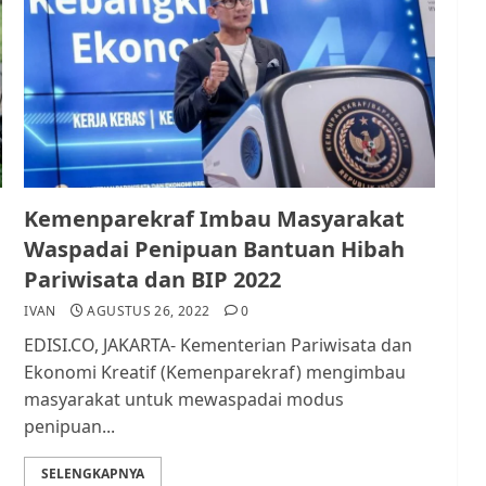
Kemenparekraf Imbau Masyarakat
Waspadai Penipuan Bantuan Hibah
Pariwisata dan BIP 2022
IVAN
AGUSTUS 26, 2022
0
EDISI.CO, JAKARTA- Kementerian Pariwisata dan
Ekonomi Kreatif (Kemenparekraf) mengimbau
masyarakat untuk mewaspadai modus
penipuan...
SELENGKAPNYA