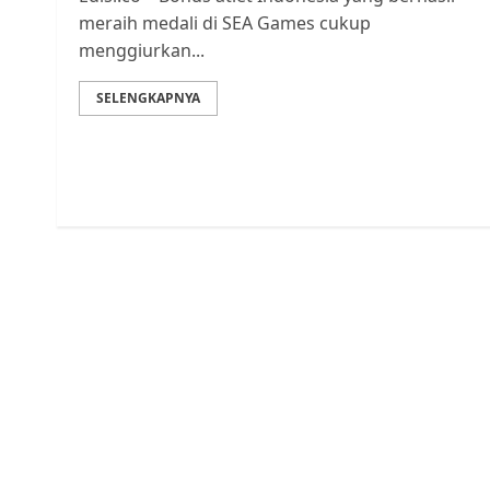
meraih medali di SEA Games cukup
menggiurkan...
SELENGKAPNYA