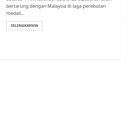
bertarung dengan Malaysia di laga perebutan
medali...
SELENGKAPNYA