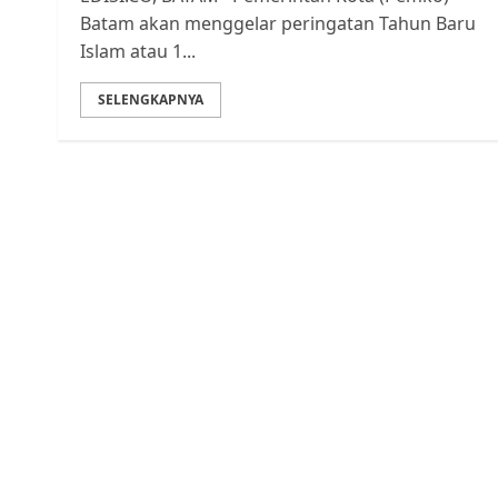
Batam akan menggelar peringatan Tahun Baru
Islam atau 1...
SELENGKAPNYA