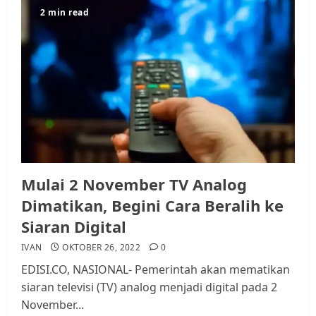
2 min read
Mulai 2 November TV Analog
Dimatikan, Begini Cara Beralih ke
Siaran Digital
IVAN
OKTOBER 26, 2022
0
EDISI.CO, NASIONAL- Pemerintah akan mematikan
siaran televisi (TV) analog menjadi digital pada 2
November...