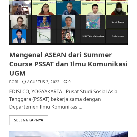
Mengenal ASEAN dari Summer
Course PSSAT dan Ilmu Komunikasi
UGM
BOBI
AGUSTUS 3, 2022
0
EDISI.CO, YOGYAKARTA– Pusat Studi Sosial Asia
Tenggara (PSSAT) bekerja sama dengan
Departemen Ilmu Komunikasi...
SELENGKAPNYA