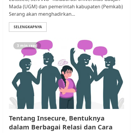
Mada (UGM) dan pemerintah kabupaten (Pemkab)
Serang akan menghadirkan...
SELENGKAPNYA
3 min read
Tentang Insecure, Bentuknya
dalam Berbagai Relasi dan Cara