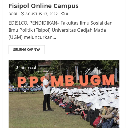
Fisipol Online Campus
BOBI
AGUSTUS 13, 2022
0
EDISI.CO, PENDIDIKAN– Fakultas Ilmu Sosial dan
Ilmu Politik (Fisipol) Universitas Gadjah Mada
(UGM) meluncurkan...
SELENGKAPNYA
2 min read