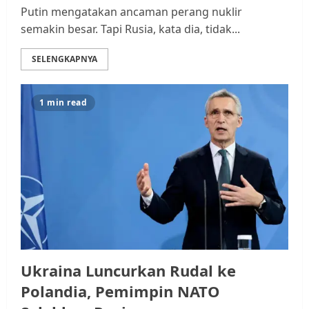
Putin mengatakan ancaman perang nuklir
semakin besar. Tapi Rusia, kata dia, tidak...
SELENGKAPNYA
1 min read
Ukraina Luncurkan Rudal ke
Polandia, Pemimpin NATO