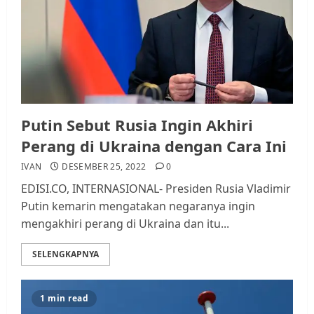
Putin Sebut Rusia Ingin Akhiri
Perang di Ukraina dengan Cara Ini
IVAN
DESEMBER 25, 2022
0
EDISI.CO, INTERNASIONAL- Presiden Rusia Vladimir
Putin kemarin mengatakan negaranya ingin
mengakhiri perang di Ukraina dan itu...
SELENGKAPNYA
1 min read