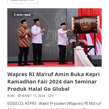
3 min read
Wapres RI Ma’ruf Amin Buka Kepri
Ramadhan Fair 2024 dan Seminar
Produk Halal Go Global
BOBI
MARET 15, 2024
0
EDISI.CO, KEPRI– Wakil Presiden (Wapres) RI Ma’ruf