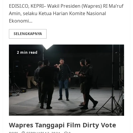
EDISI.CO, KEPRI– Wakil Presiden (Wapres) RI Ma’ruf
Amin, selaku Ketua Harian Komite Nasional
Ekonomi...
SELENGKAPNYA
2 min read
Wapres Tanggapi Film Dirty Vote