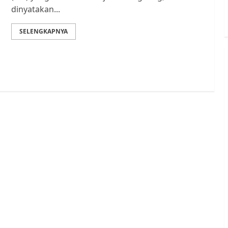
dinyatakan...
SELENGKAPNYA