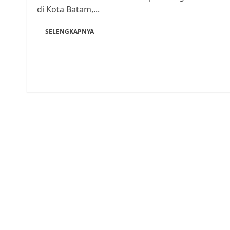
di Kota Batam,...
SELENGKAPNYA