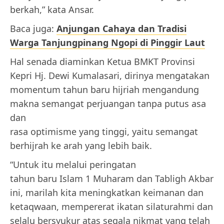
berkah,” kata Ansar.
Baca juga:
Anjungan Cahaya dan Tradisi
Warga Tanjungpinang Ngopi di Pinggir Laut
Hal senada diaminkan Ketua BMKT Provinsi
Kepri Hj. Dewi Kumalasari, dirinya mengatakan
momentum tahun baru hijriah mengandung
makna semangat perjuangan tanpa putus asa
dan
rasa optimisme yang tinggi, yaitu semangat
berhijrah ke arah yang lebih baik.
“Untuk itu melalui peringatan
tahun baru Islam 1 Muharam dan Tabligh Akbar
ini, marilah kita meningkatkan keimanan dan
ketaqwaan, mempererat ikatan silaturahmi dan
selalu bersyukur atas segala nikmat yang telah