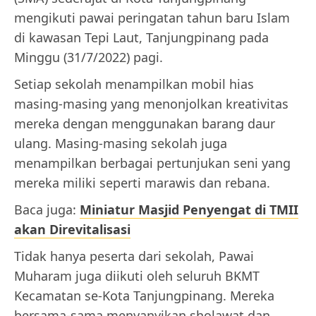
mengikuti pawai peringatan tahun baru Islam
di kawasan Tepi Laut, Tanjungpinang pada
Minggu (31/7/2022) pagi.
Setiap sekolah menampilkan mobil hias
masing-masing yang menonjolkan kreativitas
mereka dengan menggunakan barang daur
ulang. Masing-masing sekolah juga
menampilkan berbagai pertunjukan seni yang
mereka miliki seperti marawis dan rebana.
Baca juga:
Miniatur Masjid Penyengat di TMII
akan Direvitalisasi
Tidak hanya peserta dari sekolah, Pawai
Muharam juga diikuti oleh seluruh BKMT
Kecamatan se-Kota Tanjungpinang. Mereka
bersama-sama menyanyikan sholawat dan