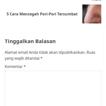
Next
5 Cara Mencegah Pori-Pori Tersumbat
post:
Tinggalkan Balasan
Alamat email Anda tidak akan dipublikasikan.
Ruas
yang wajib ditandai
*
Komentar
*