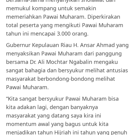
memukul kompang untuk semakin
memeriahkan Pawai Muharam. Diperkirakan
total peserta yang mengikuti Pawai Muharam
tahun ini mencapai 3.000 orang.
Gubernur Kepulauan Riau H. Ansar Ahmad yang
menyaksikan Pawai Muharam dari panggung
bersama Dr. Ali Mochtar Ngabalin mengaku
sangat bahagia dan bersyukur melihat antusias
masyarakat berbondong-bondong melihat
Pawai Muharam.
“Kita sangat bersyukur Pawai Muharam bisa
kita adakan lagi, dengan banyaknya
masyarakat yang datang saya kira ini
momentum awal yang bagus untuk kita
menjadikan tahun Hijriah ini tahun yang penuh