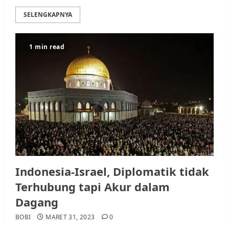
SELENGKAPNYA
1 min read
Indonesia-Israel, Diplomatik tidak
Terhubung tapi Akur dalam
Dagang
BOBI
MARET 31, 2023
0