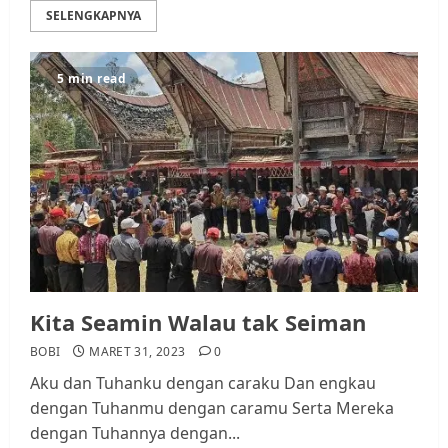
SELENGKAPNYA
5 min read
Kita Seamin Walau tak Seiman
BOBI
MARET 31, 2023
0
Aku dan Tuhanku dengan caraku Dan engkau
dengan Tuhanmu dengan caramu Serta Mereka
dengan Tuhannya dengan...