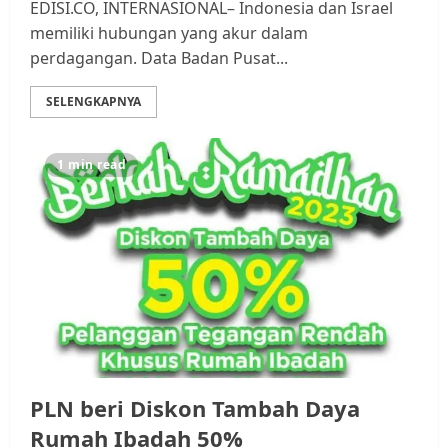
EDISI.CO, INTERNASIONAL– Indonesia dan Israel
memiliki hubungan yang akur dalam
perdagangan. Data Badan Pusat...
SELENGKAPNYA
1 min read
PLN beri Diskon Tambah Daya
Rumah Ibadah 50%