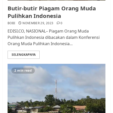
Butir-butir Piagam Orang Muda
Pulihkan Indonesia
BOBI
NOVEMBER 29, 2023
0
EDISI.CO, NASIONAL– Piagam Orang Muda
Pulihkan Indonesia dibacakan dalam Konferensi
Orang Muda Pulihkan Indonesia...
SELENGKAPNYA
2 min read