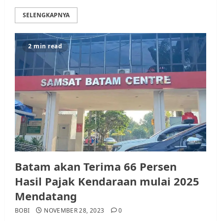
SELENGKAPNYA
2 min read
Batam akan Terima 66 Persen
Hasil Pajak Kendaraan mulai 2025
Mendatang
BOBI
NOVEMBER 28, 2023
0