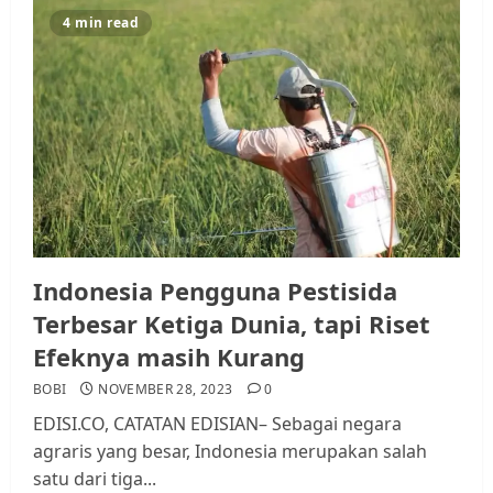
4 min read
Indonesia Pengguna Pestisida
Terbesar Ketiga Dunia, tapi Riset
Efeknya masih Kurang
BOBI
NOVEMBER 28, 2023
0
EDISI.CO, CATATAN EDISIAN– Sebagai negara
agraris yang besar, Indonesia merupakan salah
satu dari tiga...