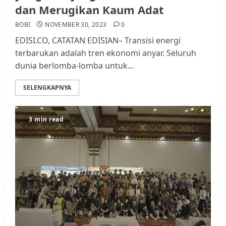
dan Merugikan Kaum Adat
BOBI
NOVEMBER 30, 2023
0
EDISI.CO, CATATAN EDISIAN– Transisi energi
terbarukan adalah tren ekonomi anyar. Seluruh
dunia berlomba-lomba untuk...
SELENGKAPNYA
3 min read