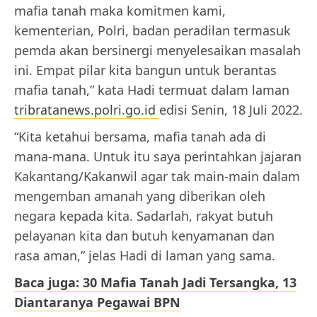
mafia tanah maka komitmen kami,
kementerian, Polri, badan peradilan termasuk
pemda akan bersinergi menyelesaikan masalah
ini. Empat pilar kita bangun untuk berantas
mafia tanah,” kata Hadi termuat dalam laman
tribratanews.polri.go.id
edisi Senin, 18 Juli 2022.
“Kita ketahui bersama, mafia tanah ada di
mana-mana. Untuk itu saya perintahkan jajaran
Kakantang/Kakanwil agar tak main-main dalam
mengemban amanah yang diberikan oleh
negara kepada kita. Sadarlah, rakyat butuh
pelayanan kita dan butuh kenyamanan dan
rasa aman,” jelas Hadi di laman yang sama.
Baca juga: 30 Mafia Tanah Jadi Tersangka, 13
Diantaranya Pegawai BPN