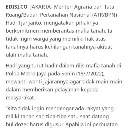
EDISI.CO
, JAKARTA- Menteri Agraria dan Tata
Ruang/Badan Pertanahan Nasional (ATR/BPN)
Hadi Tjahjanto, mengatakan pihaknya
berkomitmen memberantas mafia tanah. Ia
tidak ingin warga yang memiliki hak atas
tanahnya harus kehilangan tanahnya akibat
ulah mafia tanah.
Hadi yang turut hadir dalam rilis mafia tanah di
Polda Metro Jaya pada Senin (18/7/2022),
mewanti-wanti jajarannya agar tidak main-main
dalam memberikan pelayanan kepada
masyarakat.
“Kita tidak ingin mendengar ada rakyat yang
miliki tanah sah tiba-tiba satu saat datang
bulldozer harus digusur. Apabila ini perbuatan