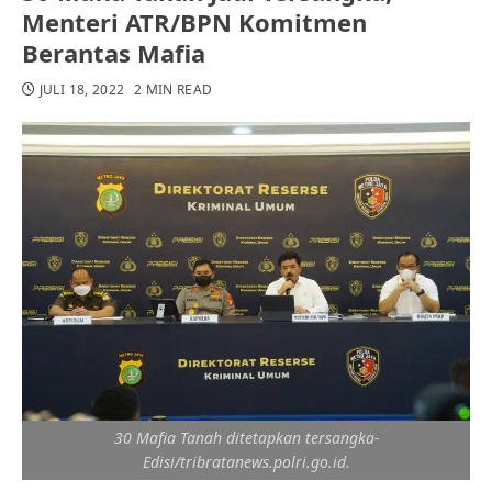
Menteri ATR/BPN Komitmen
Berantas Mafia
JULI 18, 2022
2 MIN READ
30 Mafia Tanah ditetapkan tersangka-
Edisi/tribratanews.polri.go.id.