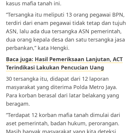
kasus mafia tanah ini.
“Tersangka itu meliputi 13 orang pegawai BPN,
terdiri dari enam pegawai tidak tetap dan tujuh
ASN, lalu ada dua tersangka ASN pemerintah,
dua orang kepala desa dan satu tersangka jasa
perbankan,” kata Hengki.
Baca juga: Hasil Pemeriksaan Lanjutan, ACT
Terindikasi Lakukan Pencucian Uang
30 tersangka itu, didapat dari 12 laporan
masyarakat yang diterima Polda Metro Jaya.
Para korban berasal dari latar belakang yang
beragam.
“Terdapat 12 korban mafia tanah dimulai dari
aset pemerintah, badan hukum, perorangan.
Masih banyak masyarakat yang kita deteksi