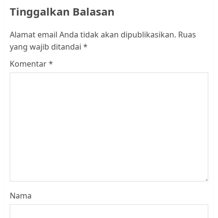
Tinggalkan Balasan
Alamat email Anda tidak akan dipublikasikan.
Ruas
yang wajib ditandai
*
Komentar
*
Nama