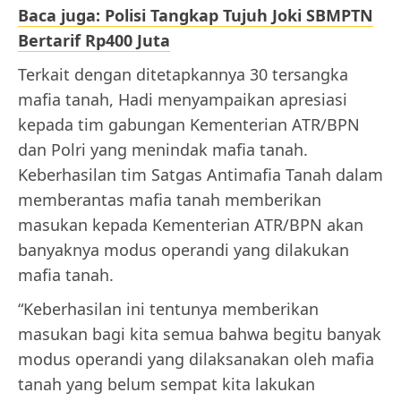
Baca juga: Polisi Tangkap Tujuh Joki SBMPTN
Bertarif Rp400 Juta
Terkait dengan ditetapkannya 30 tersangka
mafia tanah, Hadi menyampaikan apresiasi
kepada tim gabungan Kementerian ATR/BPN
dan Polri yang menindak mafia tanah.
Keberhasilan tim Satgas Antimafia Tanah dalam
memberantas mafia tanah memberikan
masukan kepada Kementerian ATR/BPN akan
banyaknya modus operandi yang dilakukan
mafia tanah.
“Keberhasilan ini tentunya memberikan
masukan bagi kita semua bahwa begitu banyak
modus operandi yang dilaksanakan oleh mafia
tanah yang belum sempat kita lakukan