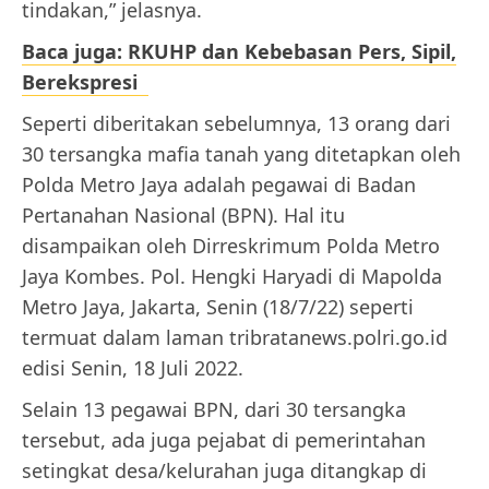
tindakan,” jelasnya.
Baca juga: RKUHP dan Kebebasan Pers, Sipil,
Berekspresi
Seperti diberitakan sebelumnya, 13 orang dari
30 tersangka mafia tanah yang ditetapkan oleh
Polda Metro Jaya adalah pegawai di Badan
Pertanahan Nasional (BPN). Hal itu
disampaikan oleh Dirreskrimum Polda Metro
Jaya Kombes. Pol. Hengki Haryadi di Mapolda
Metro Jaya, Jakarta, Senin (18/7/22) seperti
termuat dalam laman tribratanews.polri.go.id
edisi Senin, 18 Juli 2022.
Selain 13 pegawai BPN, dari 30 tersangka
tersebut, ada juga pejabat di pemerintahan
setingkat desa/kelurahan juga ditangkap di