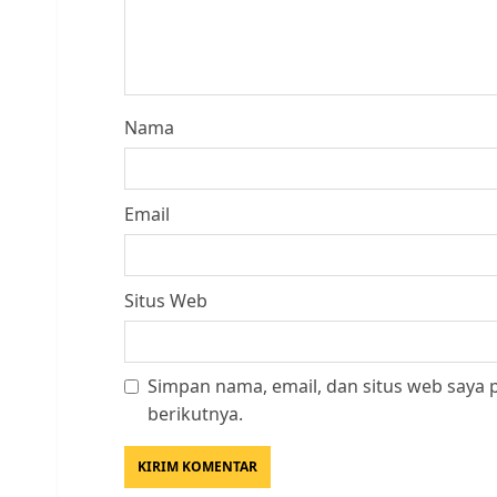
Nama
Email
Situs Web
Simpan nama, email, dan situs web saya
berikutnya.