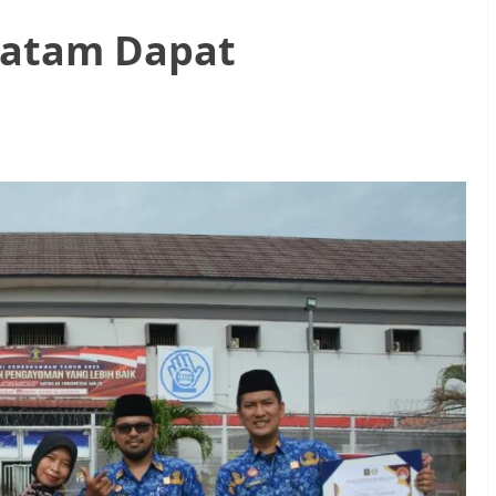
Batam Dapat