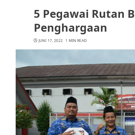
5 Pegawai Rutan 
Penghargaan
JUNI 17, 2022
1 MIN READ