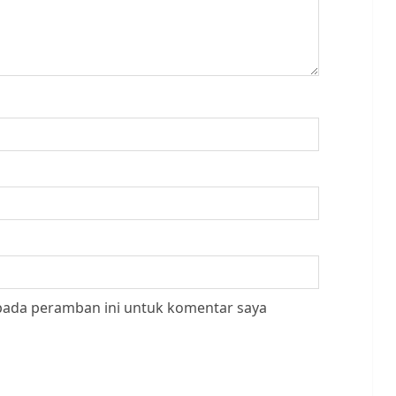
 pada peramban ini untuk komentar saya