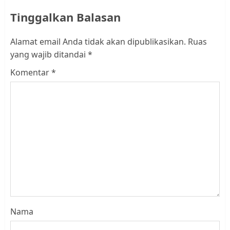
Tinggalkan Balasan
Alamat email Anda tidak akan dipublikasikan.
Ruas
yang wajib ditandai
*
Komentar
*
Nama