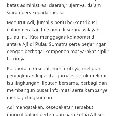
batas administrasi daerah,” ujarnya, dalam
siaran pers kepada media.
Menurut Adi, jurnalis perlu berkontribusi
dalam gerakan bersama di semua wilayah
pulau ini. “Kita menggagas kolaborasi di
antara AJI di Pulau Sumatra serta berjaringan
dengan berbagai komponen masyarakat sipil,”
tuturnya.
Kolaborasi tersebut, menurutnya, meliputi
peningkatan kapasitas jurnalis untuk meliput
isu lingkungan, liputan bersama, berbagi dan
membangun pusat informasi serta kampanye
menjaga lingkungan.
Adi mengatakan, kesepakatan tersebut
muncul dalam pertemuan para ketua AJI se-