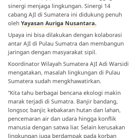
sinergi menjaga lingkungan. Sinergi 14
cabang AJI di Sumatera ini didukung penuh
oleh
Yayasan Auriga Nusantara.
Upaya ini bisa dilakukan dengan kolaborasi
antar AJI di Pulau Sumatra dan membangun
jaringan dengan masyarakat sipil.
Koordinator Wilayah Sumatera AJI Adi Warsidi
mengatakan, masalah lingkungan di Pulau
Sumatera sudah mengkhawatirkan.
“Kita tahu berbagai bencana ekologi makin
marak terjadi di Sumatra. Banjir bandang,
longsor, banjir, kebakaran hutan dan lahan,
pencemaran air dan udara hingga konflik
manusia dengan satwa liar. Selain kerusakan
lingkungan juga berdampak pada korban