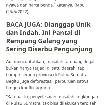
nyawa dan harta benda,” katanya, Rabu
(25/5/2022).
BACA JUGA:
Dianggap Unik
dan Indah, Ini Pantai di
Rempang Galang yang
Sering Diserbu Pengunjung
Adi mencontohkan, masalah tambang ilegal
bukan hanya terjadi di satu daerah, tapi
hampir semua provinsi di Pulau Sumatra.
Begitu juga deforestasi, perburuan satwa
hingga konflik agraria.
“Karena itu, penyelesaian masalah lingkungan
di Pulau Sumatra, tak bisa dilakukan terpisah