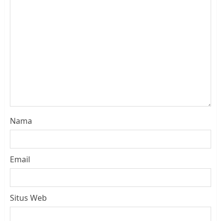
Nama
Email
Situs Web