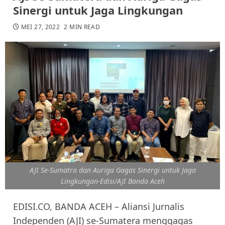
Sinergi untuk Jaga Lingkungan
MEI 27, 2022
2 MIN READ
AJI Se-Sumatra dan Auriga Gagas Sinergi untuk Jaga
Lingkungan-Edisi/AJI Banda Aceh
EDISI.CO, BANDA ACEH – Aliansi Jurnalis
Independen (AJI) se-Sumatera menggagas