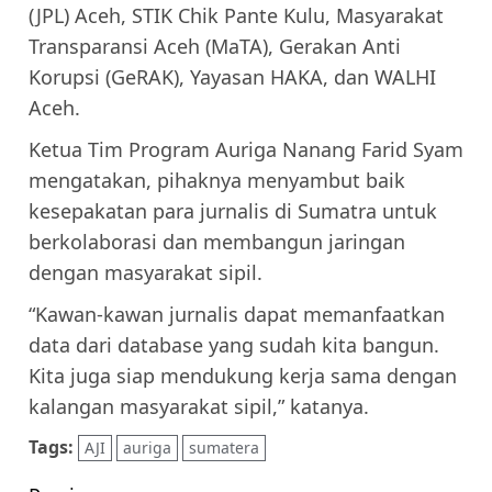
(JPL) Aceh, STIK Chik Pante Kulu, Masyarakat
Transparansi Aceh (MaTA), Gerakan Anti
Korupsi (GeRAK), Yayasan HAKA, dan WALHI
Aceh.
Ketua Tim Program Auriga Nanang Farid Syam
mengatakan, pihaknya menyambut baik
kesepakatan para jurnalis di Sumatra untuk
berkolaborasi dan membangun jaringan
dengan masyarakat sipil.
“Kawan-kawan jurnalis dapat memanfaatkan
data dari database yang sudah kita bangun.
Kita juga siap mendukung kerja sama dengan
kalangan masyarakat sipil,” katanya.
Tags:
AJI
auriga
sumatera