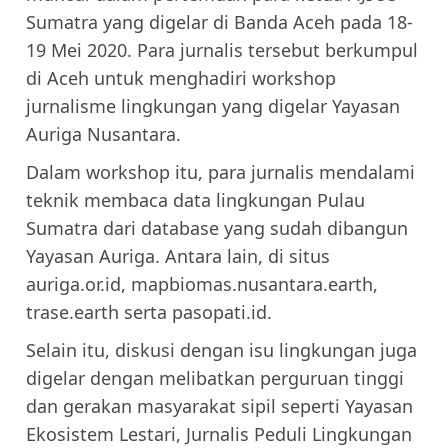
Sumatra yang digelar di Banda Aceh pada 18-
19 Mei 2020. Para jurnalis tersebut berkumpul
di Aceh untuk menghadiri workshop
jurnalisme lingkungan yang digelar Yayasan
Auriga Nusantara.
Dalam workshop itu, para jurnalis mendalami
teknik membaca data lingkungan Pulau
Sumatra dari database yang sudah dibangun
Yayasan Auriga. Antara lain, di situs
auriga.or.id, mapbiomas.nusantara.earth,
trase.earth serta pasopati.id.
Selain itu, diskusi dengan isu lingkungan juga
digelar dengan melibatkan perguruan tinggi
dan gerakan masyarakat sipil seperti Yayasan
Ekosistem Lestari, Jurnalis Peduli Lingkungan