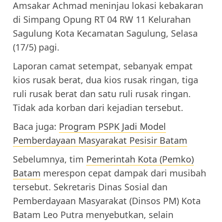
Amsakar Achmad meninjau lokasi kebakaran
di Simpang Opung RT 04 RW 11 Kelurahan
Sagulung Kota Kecamatan Sagulung, Selasa
(17/5) pagi.
Laporan camat setempat, sebanyak empat
kios rusak berat, dua kios rusak ringan, tiga
ruli rusak berat dan satu ruli rusak ringan.
Tidak ada korban dari kejadian tersebut.
Baca juga:
Program PSPK Jadi Model
Pemberdayaan Masyarakat Pesisir Batam
Sebelumnya, tim
Pemerintah Kota (Pemko)
Batam
merespon cepat dampak dari musibah
tersebut. Sekretaris Dinas Sosial dan
Pemberdayaan Masyarakat (Dinsos PM) Kota
Batam Leo Putra menyebutkan, selain