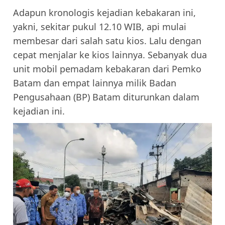
Adapun kronologis kejadian kebakaran ini,
yakni, sekitar pukul 12.10 WIB, api mulai
membesar dari salah satu kios. Lalu dengan
cepat menjalar ke kios lainnya. Sebanyak dua
unit mobil pemadam kebakaran dari Pemko
Batam dan empat lainnya milik Badan
Pengusahaan (BP) Batam diturunkan dalam
kejadian ini.