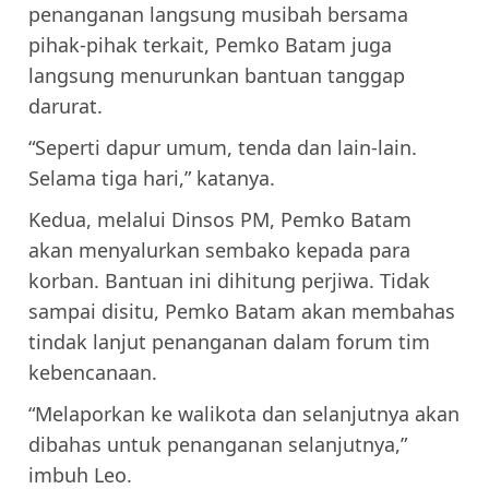
penanganan langsung musibah bersama
pihak-pihak terkait, Pemko Batam juga
langsung menurunkan bantuan tanggap
darurat.
“Seperti dapur umum, tenda dan lain-lain.
Selama tiga hari,” katanya.
Kedua, melalui Dinsos PM, Pemko Batam
akan menyalurkan sembako kepada para
korban. Bantuan ini dihitung perjiwa. Tidak
sampai disitu, Pemko Batam akan membahas
tindak lanjut penanganan dalam forum tim
kebencanaan.
“Melaporkan ke walikota dan selanjutnya akan
dibahas untuk penanganan selanjutnya,”
imbuh Leo.