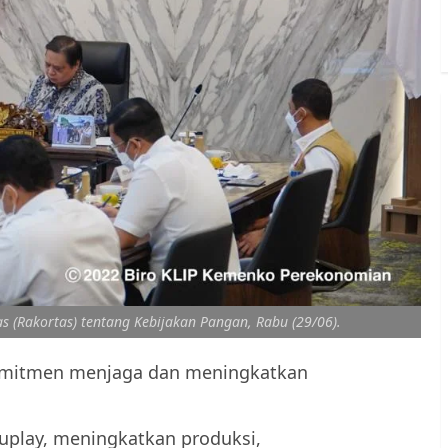
 (Rakortas) tentang Kebijakan Pangan, Rabu (29/06).
omitmen menjaga dan meningkatkan
 suplay, meningkatkan produksi,