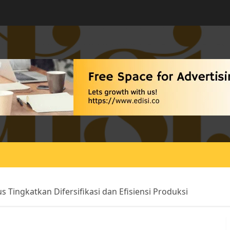
s Tingkatkan Difersifikasi dan Efisiensi Produksi