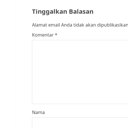
Tinggalkan Balasan
Alamat email Anda tidak akan dipublikasikan
Komentar
*
Nama