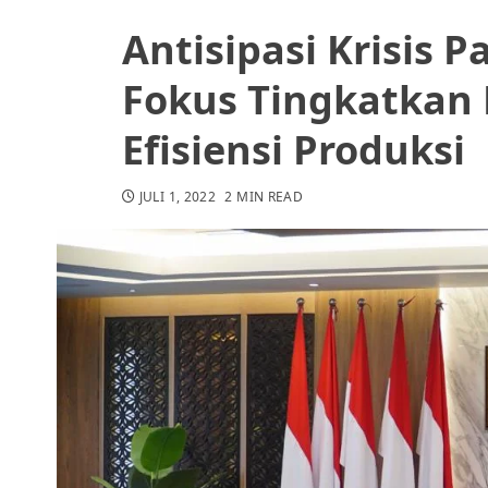
Antisipasi Krisis 
Fokus Tingkatkan D
Efisiensi Produksi
JULI 1, 2022
2 MIN READ