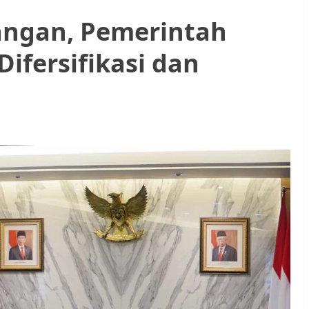
Pangan, Pemerintah
ifersifikasi dan