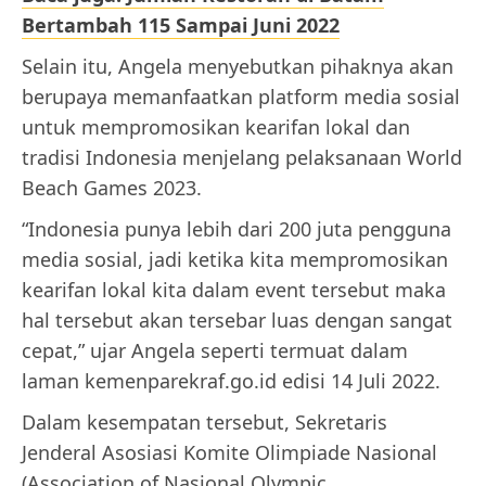
Bertambah 115 Sampai Juni 2022
Selain itu, Angela menyebutkan pihaknya akan
berupaya memanfaatkan platform media sosial
untuk mempromosikan kearifan lokal dan
tradisi Indonesia menjelang pelaksanaan World
Beach Games 2023.
“Indonesia punya lebih dari 200 juta pengguna
media sosial, jadi ketika kita mempromosikan
kearifan lokal kita dalam event tersebut maka
hal tersebut akan tersebar luas dengan sangat
cepat,” ujar Angela seperti termuat dalam
laman kemenparekraf.go.id edisi 14 Juli 2022.
Dalam kesempatan tersebut, Sekretaris
Jenderal Asosiasi Komite Olimpiade Nasional
(Association of Nasional Olympic