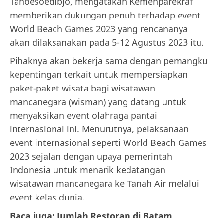
Tanoesoedibjo, mengatakan Kemenparekraf
memberikan dukungan penuh terhadap event
World Beach Games 2023 yang rencananya
akan dilaksanakan pada 5-12 Agustus 2023 itu.
Pihaknya akan bekerja sama dengan pemangku
kepentingan terkait untuk mempersiapkan
paket-paket wisata bagi wisatawan
mancanegara (wisman) yang datang untuk
menyaksikan event olahraga pantai
internasional ini. Menurutnya, pelaksanaan
event internasional seperti World Beach Games
2023 sejalan dengan upaya pemerintah
Indonesia untuk menarik kedatangan
wisatawan mancanegara ke Tanah Air melalui
event kelas dunia.
Baca juga: Jumlah Restoran di Batam