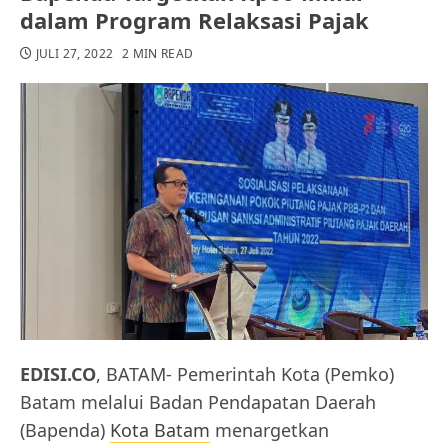
dalam Program Relaksasi Pajak
JULI 27, 2022
2 MIN READ
EDISI.CO
, BATAM- Pemerintah Kota (Pemko)
Batam melalui Badan Pendapatan Daerah
(Bapenda)
Kota Batam
menargetkan