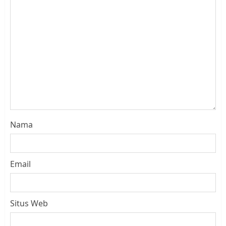
Nama
Email
Situs Web