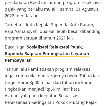
pendapatan Rp60 miliar dari program relaksasi
pajak yang berlaku mulai 1 sampai 31 Agustus
2022 mendatang.
Target ini, kata Kepala Bapenda Kota Batam,
Raja Azmansyah, dua kali lebih besar dibanding
program serupa di tahun 2021 lalu.
Baca juga:
Sosialisasi Relaksasi Pajak,
Bapenda Siapkan Peningkatan Layanan
Pembayaran
“Tahun lalu kami adakan program relaksasi
juga, cuma nilai dan targetnya beda. Tahun lalu
target kami Rp30 miliar dan tahun ini kami
tingkatkan menjadi Rp60 miliar,” kata
Azmansyah pada kegiatan Sosialisasi
Pelaksanaan Keringanan Pokok Piutang Pajak