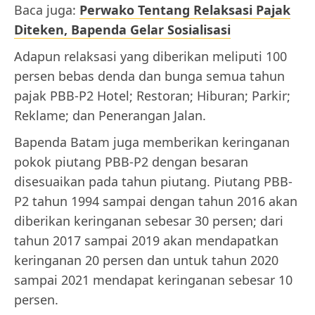
Baca juga:
Perwako Tentang Relaksasi Pajak
Diteken, Bapenda Gelar Sosialisasi
Adapun relaksasi yang diberikan meliputi 100
persen bebas denda dan bunga semua tahun
pajak PBB-P2 Hotel; Restoran; Hiburan; Parkir;
Reklame; dan Penerangan Jalan.
Bapenda Batam juga memberikan keringanan
pokok piutang PBB-P2 dengan besaran
disesuaikan pada tahun piutang. Piutang PBB-
P2 tahun 1994 sampai dengan tahun 2016 akan
diberikan keringanan sebesar 30 persen; dari
tahun 2017 sampai 2019 akan mendapatkan
keringanan 20 persen dan untuk tahun 2020
sampai 2021 mendapat keringanan sebesar 10
persen.