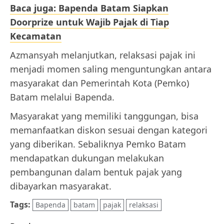
Baca juga: Bapenda Batam Siapkan
Doorprize untuk Wajib Pajak di Tiap
Kecamatan
Azmansyah melanjutkan, relaksasi pajak ini
menjadi momen saling menguntungkan antara
masyarakat dan Pemerintah Kota (Pemko)
Batam melalui Bapenda.
Masyarakat yang memiliki tanggungan, bisa
memanfaatkan diskon sesuai dengan kategori
yang diberikan. Sebaliknya Pemko Batam
mendapatkan dukungan melakukan
pembangunan dalam bentuk pajak yang
dibayarkan masyarakat.
Tags:
Bapenda
batam
pajak
relaksasi