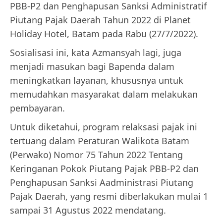
PBB-P2 dan Penghapusan Sanksi Administratif
Piutang Pajak Daerah Tahun 2022 di Planet
Holiday Hotel, Batam pada Rabu (27/7/2022).
Sosialisasi ini, kata Azmansyah lagi, juga
menjadi masukan bagi Bapenda dalam
meningkatkan layanan, khususnya untuk
memudahkan masyarakat dalam melakukan
pembayaran.
Untuk diketahui, program relaksasi pajak ini
tertuang dalam Peraturan Walikota Batam
(Perwako) Nomor 75 Tahun 2022 Tentang
Keringanan Pokok Piutang Pajak PBB-P2 dan
Penghapusan Sanksi Aadministrasi Piutang
Pajak Daerah, yang resmi diberlakukan mulai 1
sampai 31 Agustus 2022 mendatang.