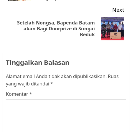
Next
Setelah Nongsa, Bapenda Batam
Next
akan Bagi Doorprize di Sungai
Beduk
post:
Tinggalkan Balasan
Alamat email Anda tidak akan dipublikasikan.
Ruas
yang wajib ditandai
*
Komentar
*