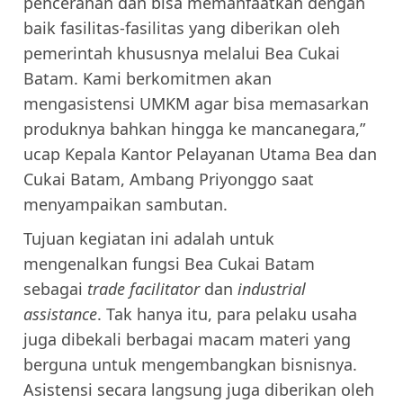
pencerahan dan bisa memanfaatkan dengan
baik fasilitas-fasilitas yang diberikan oleh
pemerintah khususnya melalui Bea Cukai
Batam. Kami berkomitmen akan
mengasistensi UMKM agar bisa memasarkan
produknya bahkan hingga ke mancanegara,”
ucap Kepala Kantor Pelayanan Utama Bea dan
Cukai Batam, Ambang Priyonggo saat
menyampaikan sambutan.
Tujuan kegiatan ini adalah untuk
mengenalkan fungsi Bea Cukai Batam
sebagai
trade facilitator
dan
industrial
assistance
. Tak hanya itu, para pelaku usaha
juga dibekali berbagai macam materi yang
berguna untuk mengembangkan bisnisnya.
Asistensi secara langsung juga diberikan oleh