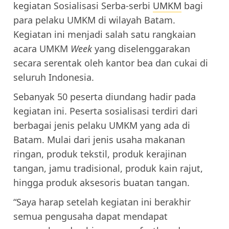
kegiatan Sosialisasi Serba-serbi
UMKM
bagi
para pelaku UMKM di wilayah Batam.
Kegiatan ini menjadi salah satu rangkaian
acara UMKM
Week
yang diselenggarakan
secara serentak oleh kantor bea dan cukai di
seluruh Indonesia.
Sebanyak 50 peserta diundang hadir pada
kegiatan ini. Peserta sosialisasi terdiri dari
berbagai jenis pelaku UMKM yang ada di
Batam. Mulai dari jenis usaha makanan
ringan, produk tekstil, produk kerajinan
tangan, jamu tradisional, produk kain rajut,
hingga produk aksesoris buatan tangan.
“Saya harap setelah kegiatan ini berakhir
semua pengusaha dapat mendapat