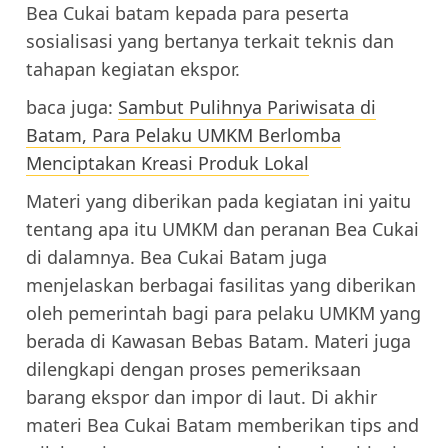
Bea Cukai batam kepada para peserta
sosialisasi yang bertanya terkait teknis dan
tahapan kegiatan ekspor.
baca juga:
Sambut Pulihnya Pariwisata di
Batam, Para Pelaku UMKM Berlomba
Menciptakan Kreasi Produk Lokal
Materi yang diberikan pada kegiatan ini yaitu
tentang apa itu UMKM dan peranan Bea Cukai
di dalamnya. Bea Cukai Batam juga
menjelaskan berbagai fasilitas yang diberikan
oleh pemerintah bagi para pelaku UMKM yang
berada di Kawasan Bebas Batam. Materi juga
dilengkapi dengan proses pemeriksaan
barang ekspor dan impor di laut. Di akhir
materi Bea Cukai Batam memberikan tips and