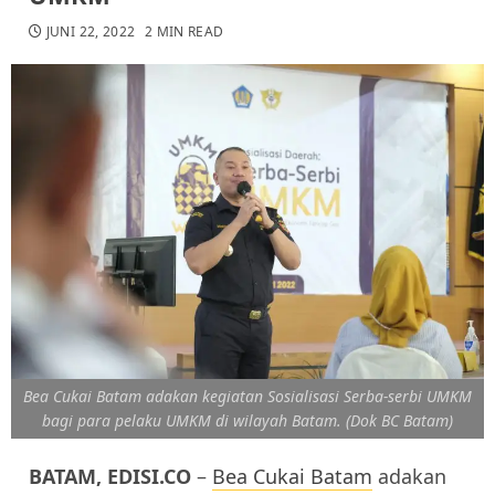
JUNI 22, 2022
2 MIN READ
Bea Cukai Batam adakan kegiatan Sosialisasi Serba-serbi UMKM
bagi para pelaku UMKM di wilayah Batam. (Dok BC Batam)
BATAM, EDISI.CO
–
Bea Cukai Batam
adakan