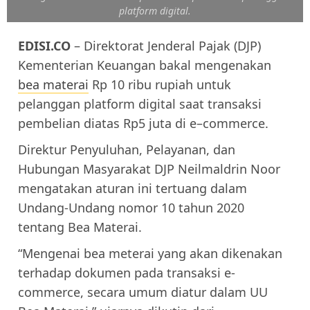
platform digital.
EDISI.CO
– Direktorat Jenderal Pajak (DJP)
Kementerian Keuangan bakal mengenakan
bea materai
Rp 10 ribu rupiah untuk
pelanggan platform digital saat transaksi
pembelian diatas Rp5 juta di e–commerce.
Direktur Penyuluhan, Pelayanan, dan
Hubungan Masyarakat DJP Neilmaldrin Noor
mengatakan aturan ini tertuang dalam
Undang-Undang nomor 10 tahun 2020
tentang Bea Materai.
“Mengenai bea meterai yang akan dikenakan
terhadap dokumen pada transaksi e-
commerce, secara umum diatur dalam UU