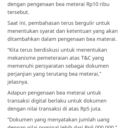
dengan pengenaan bea meterai Rp10 ribu
tersebut.
Saat ini, pembahasan terus bergulir untuk
menentukan syarat dan ketentuan yang akan
ditambahkan dalam pengenaan bea materai.
“Kita terus berdiskusi untuk menentukan
mekanisme pemeteraian atas T&C yang
memenuhi persyaratan sebagai dokumen
perjanjian yang terutang bea meterai,”
jelasnya.
Adapun pengenaan bea meterai untuk
transaksi digital berlaku untuk dokumen
dengan nilai transaksi di atas Rp5 juta.
“Dokumen yang menyatakan jumlah uang
dengan nilai nominal lebih dari Rp5.000.000,”