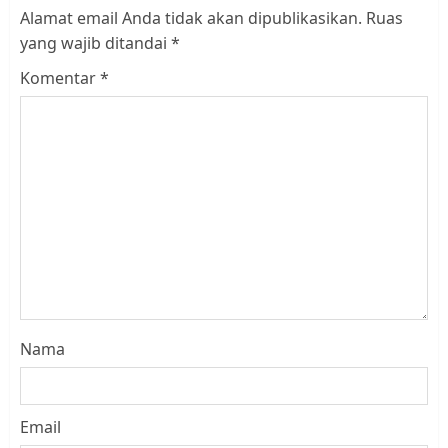
Alamat email Anda tidak akan dipublikasikan.
Ruas
yang wajib ditandai
*
Komentar
*
Nama
Email