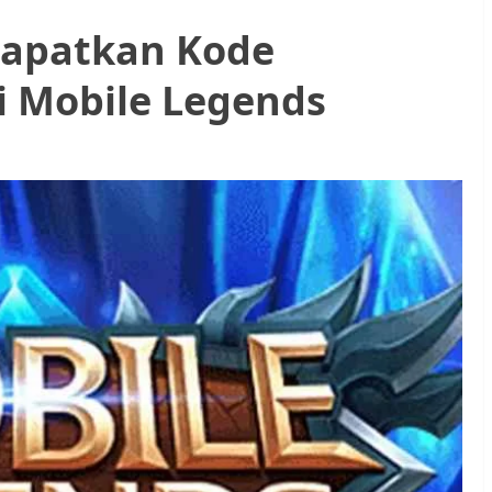
dapatkan Kode
i Mobile Legends