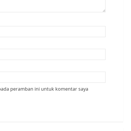
 pada peramban ini untuk komentar saya