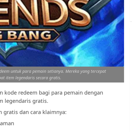
edeem untuk para pemain setianya. Mereka yang tercepat
 item legendaris secara gratis.
 kode redeem bagi para pemain dengan
 legendaris gratis.
gratis dan cara klaimnya:
laman