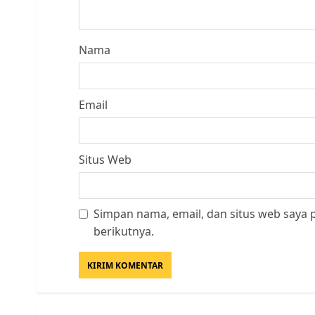
Nama
Email
Situs Web
Simpan nama, email, dan situs web saya
berikutnya.