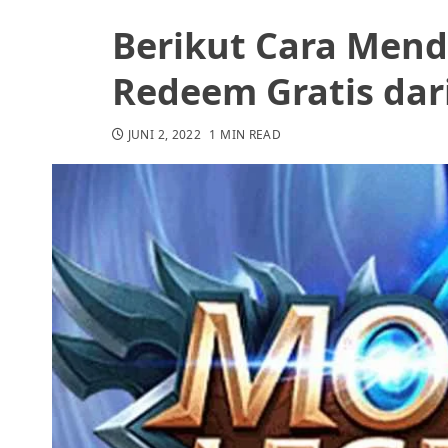
Berikut Cara Men
Redeem Gratis dar
JUNI 2, 2022
1 MIN READ