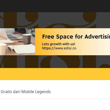
Gratis dari Mobile Legends