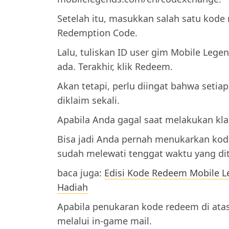
Setelah itu, masukkan salah satu kode
Redemption Code.
Lalu, tuliskan ID user gim Mobile Lege
ada. Terakhir, klik Redeem.
Akan tetapi, perlu diingat bahwa setia
diklaim sekali.
Apabila Anda gagal saat melakukan kl
Bisa jadi Anda pernah menukarkan kod
sudah melewati tenggat waktu yang di
baca juga:
Edisi Kode Redeem Mobile L
Hadiah
Apabila penukaran kode redeem di atas
melalui in-game mail.