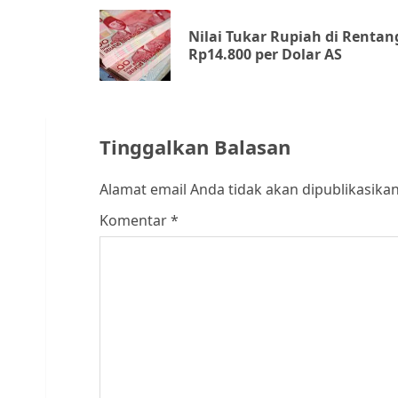
navigation
Nilai Tukar Rupiah di Rentan
Rp14.800 per Dolar AS
Tinggalkan Balasan
Alamat email Anda tidak akan dipublikasikan
Komentar
*