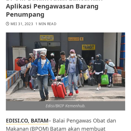
Aplikasi Pengawasan Barang
Penumpang
MEI 31, 2023
1 MIN READ
Edisi/BKIP Kemenhub.
EDISI.CO, BATAM
– Balai Pengawas Obat dan
Makanan (BPOM) Batam akan membuat