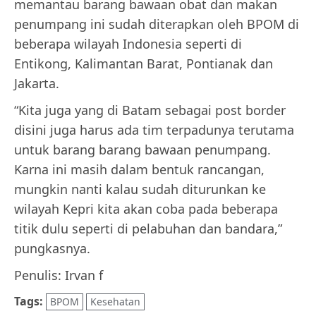
memantau barang bawaan obat dan makan
penumpang ini sudah diterapkan oleh BPOM di
beberapa wilayah Indonesia seperti di
Entikong, Kalimantan Barat, Pontianak dan
Jakarta.
“Kita juga yang di Batam sebagai post border
disini juga harus ada tim terpadunya terutama
untuk barang barang bawaan penumpang.
Karna ini masih dalam bentuk rancangan,
mungkin nanti kalau sudah diturunkan ke
wilayah Kepri kita akan coba pada beberapa
titik dulu seperti di pelabuhan dan bandara,”
pungkasnya.
Penulis: Irvan f
Tags:
BPOM
Kesehatan