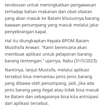
terobosan untuk meningkatkan pengawasan
terhadap bahan makanan dan obat-obatan
yang akan masuk ke Batam khususnya barang
bawaan penumpang yang masuk melalui jalur
penyebrangan kapal.
Hal itu diungkapkan Kepala BPOM Batam
Musthofa Anwari. “Kami berencana akan
membuat aplikasi untuk pelaporan barang-
barang tentengan,” ujarnya, Rabu (31/5/2023).
Nantinya, lanjut Mustofa, melalui aplikasi
tersebut bisa memantau jenis-jenis barang
yang dibawa oleh penumpang. Jadi, jika ada
jenis barang yang ilegal atau tidak bisa masuk
ke Batam dan sebagaianya bisa kita antisipasi
dari aplikasi tersebut.