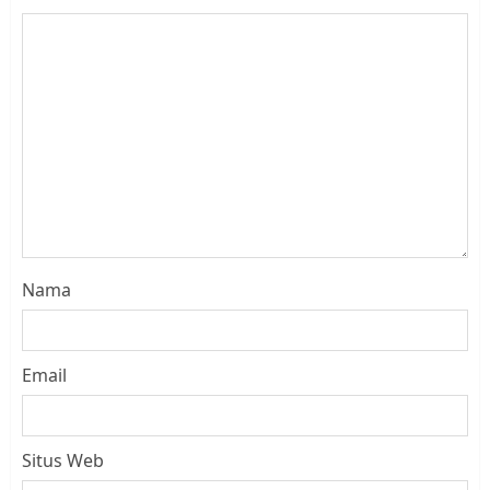
Nama
Email
Situs Web