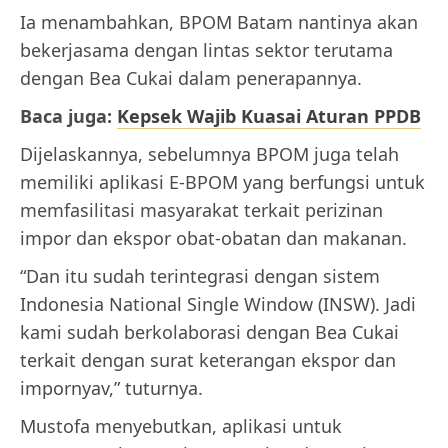
Ia menambahkan, BPOM Batam nantinya akan
bekerjasama dengan lintas sektor terutama
dengan Bea Cukai dalam penerapannya.
Baca juga:
Kepsek Wajib Kuasai Aturan PPDB
Dijelaskannya, sebelumnya BPOM juga telah
memiliki aplikasi E-BPOM yang berfungsi untuk
memfasilitasi masyarakat terkait perizinan
impor dan ekspor obat-obatan dan makanan.
“Dan itu sudah terintegrasi dengan sistem
Indonesia National Single Window (INSW). Jadi
kami sudah berkolaborasi dengan Bea Cukai
terkait dengan surat keterangan ekspor dan
impornyav,” tuturnya.
Mustofa menyebutkan, aplikasi untuk