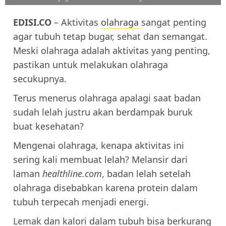
EDISI.CO
– Aktivitas
olahraga
sangat penting
agar tubuh tetap bugar, sehat dan semangat.
Meski olahraga adalah aktivitas yang penting,
pastikan untuk melakukan olahraga
secukupnya.
Terus menerus olahraga apalagi saat badan
sudah lelah justru akan berdampak buruk
buat kesehatan?
Mengenai olahraga, kenapa aktivitas ini
sering kali membuat lelah? Melansir dari
laman
healthline.com
, badan lelah setelah
olahraga disebabkan karena protein dalam
tubuh terpecah menjadi energi.
Lemak dan kalori dalam tubuh bisa berkurang