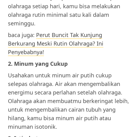
olahraga setiap hari, kamu bisa melakukan
olahraga rutin minimal satu kali dalam
seminggu.
baca juga:
Perut Buncit Tak Kunjung
Berkurang Meski Rutin Olahraga? Ini
Penyebabnya!
2. Minum yang Cukup
Usahakan untuk minum air putih cukup
selepas olahraga. Air akan mengembalikan
energimu secara perlahan setelah olahraga.
Olahraga akan membuatmu berkeringat lebih,
untuk mengembalikan cairan tubuh yang
hilang, kamu bisa minum air putih atau
minuman isotonik.