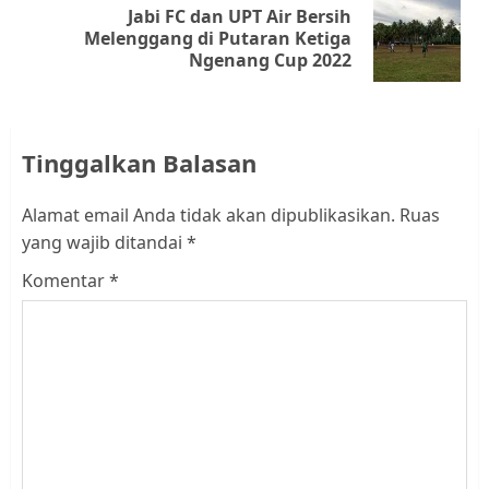
Jabi FC dan UPT Air Bersih
Next
Melenggang di Putaran Ketiga
Ngenang Cup 2022
post:
Tinggalkan Balasan
Alamat email Anda tidak akan dipublikasikan.
Ruas
yang wajib ditandai
*
Komentar
*