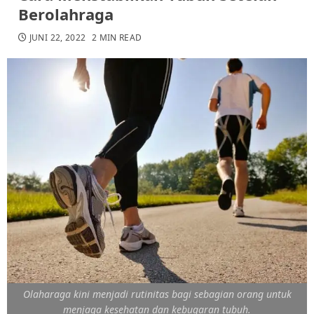
Berolahraga
JUNI 22, 2022
2 MIN READ
Olaharaga kini menjadi rutinitas bagi sebagian orang untuk
menjaga kesehatan dan kebugaran tubuh.