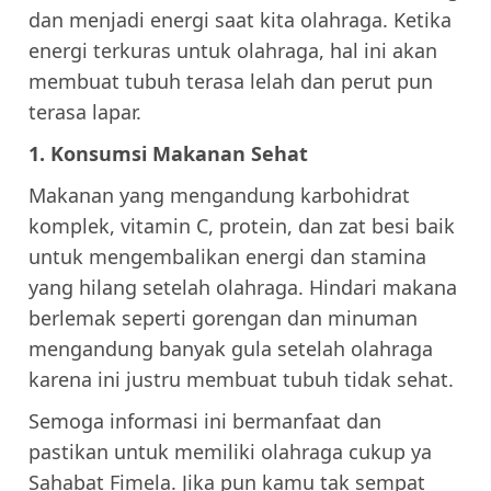
dan menjadi energi saat kita olahraga. Ketika
energi terkuras untuk olahraga, hal ini akan
membuat tubuh terasa lelah dan perut pun
terasa lapar.
1. Konsumsi Makanan Sehat
Makanan yang mengandung karbohidrat
komplek, vitamin C, protein, dan zat besi baik
untuk mengembalikan energi dan stamina
yang hilang setelah olahraga. Hindari makana
berlemak seperti gorengan dan minuman
mengandung banyak gula setelah olahraga
karena ini justru membuat tubuh tidak sehat.
Semoga informasi ini bermanfaat dan
pastikan untuk memiliki olahraga cukup ya
Sahabat Fimela. Jika pun kamu tak sempat