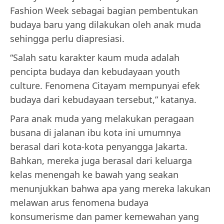
Fashion Week sebagai bagian pembentukan
budaya baru yang dilakukan oleh anak muda
sehingga perlu diapresiasi.
“Salah satu karakter kaum muda adalah
pencipta budaya dan kebudayaan youth
culture. Fenomena Citayam mempunyai efek
budaya dari kebudayaan tersebut,” katanya.
Para anak muda yang melakukan peragaan
busana di jalanan ibu kota ini umumnya
berasal dari kota-kota penyangga Jakarta.
Bahkan, mereka juga berasal dari keluarga
kelas menengah ke bawah yang seakan
menunjukkan bahwa apa yang mereka lakukan
melawan arus fenomena budaya
konsumerisme dan pamer kemewahan yang