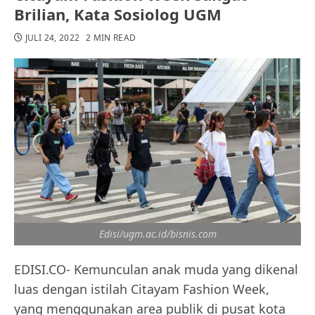
Brilian, Kata Sosiolog UGM
JULI 24, 2022
2 MIN READ
Edisi/ugm.ac.id/bisnis.com
EDISI.CO- Kemunculan anak muda yang dikenal
luas dengan istilah Citayam Fashion Week,
yang menggunakan area publik di pusat kota