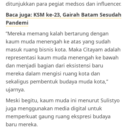
ditunjukkan para pegiat medsos dan influencer.
Baca juga: KSM ke-23, Gairah Batam Sesudah
Pandemi
”Mereka memang kalah bertarung dengan
kaum muda menengah ke atas yang sudah
masuk ruang bisnis kota. Maka Citayam adalah
representasi kaum muda menengah ke bawah
dan menjadi bagian dari eksistensi baru
mereka dalam mengisi ruang kota dan
sekaligus pembentuk budaya muda kota,”
ujarnya.
Meski begitu, kaum muda ini menurut Sulistyo
juga menggunakan media digital untuk
memperkuat gaung ruang ekspresi budaya
baru mereka.