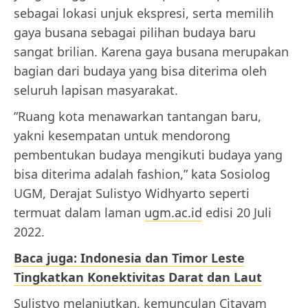
sebagai lokasi unjuk ekspresi, serta memilih
gaya busana sebagai pilihan budaya baru
sangat brilian. Karena gaya busana merupakan
bagian dari budaya yang bisa diterima oleh
seluruh lapisan masyarakat.
”Ruang kota menawarkan tantangan baru,
yakni kesempatan untuk mendorong
pembentukan budaya mengikuti budaya yang
bisa diterima adalah fashion,” kata Sosiolog
UGM, Derajat Sulistyo Widhyarto seperti
termuat dalam laman
ugm.ac.id
edisi 20 Juli
2022.
Baca juga: Indonesia dan Timor Leste
Tingkatkan Konektivitas Darat dan Laut
Sulistyo melanjutkan, kemunculan Citayam