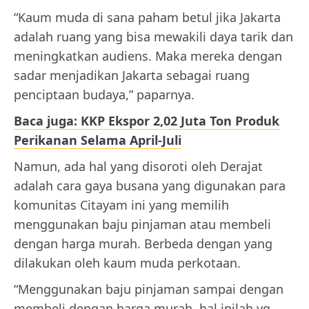
“Kaum muda di sana paham betul jika Jakarta
adalah ruang yang bisa mewakili daya tarik dan
meningkatkan audiens. Maka mereka dengan
sadar menjadikan Jakarta sebagai ruang
penciptaan budaya,” paparnya.
Baca juga: KKP Ekspor 2,02 Juta Ton Produk
Perikanan Selama April-Juli
Namun, ada hal yang disoroti oleh Derajat
adalah cara gaya busana yang digunakan para
komunitas Citayam ini yang memilih
menggunakan baju pinjaman atau membeli
dengan harga murah. Berbeda dengan yang
dilakukan oleh kaum muda perkotaan.
“Menggunakan baju pinjaman sampai dengan
membeli dengan harga murah, hal inilah yg