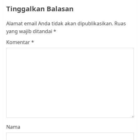
Tinggalkan Balasan
Alamat email Anda tidak akan dipublikasikan.
Ruas
yang wajib ditandai
*
Komentar
*
Nama