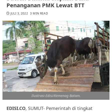
Penanganan PMK Lewat BTT
JULI 3, 2022
3 MIN READ
Ilustrasi-Edisi/Kemenag Batam.
EDISI.CO
, SUMUT- Pemerintah di tingkat