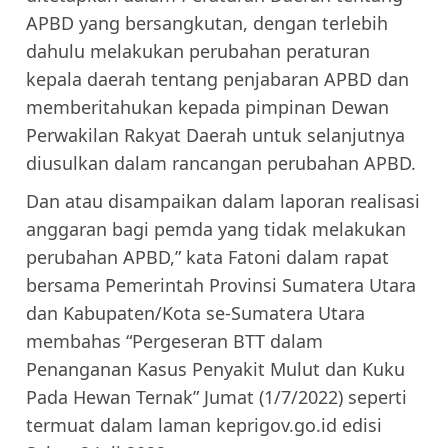
APBD yang bersangkutan, dengan terlebih
dahulu melakukan perubahan peraturan
kepala daerah tentang penjabaran APBD dan
memberitahukan kepada pimpinan Dewan
Perwakilan Rakyat Daerah untuk selanjutnya
diusulkan dalam rancangan perubahan APBD.
Dan atau disampaikan dalam laporan realisasi
anggaran bagi pemda yang tidak melakukan
perubahan APBD,” kata Fatoni dalam rapat
bersama Pemerintah Provinsi Sumatera Utara
dan Kabupaten/Kota se-Sumatera Utara
membahas “Pergeseran BTT dalam
Penanganan Kasus Penyakit Mulut dan Kuku
Pada Hewan Ternak” Jumat (1/7/2022) seperti
termuat dalam laman keprigov.go.id edisi