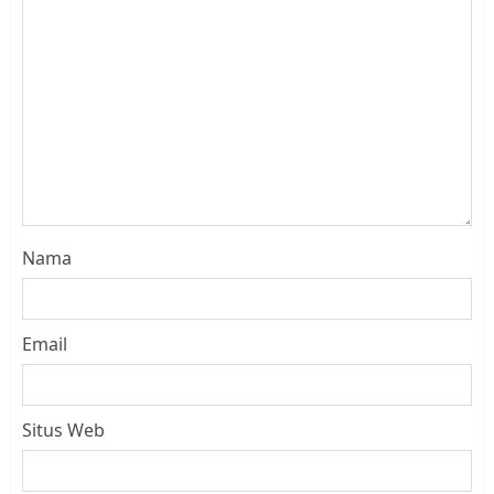
Nama
Email
Situs Web