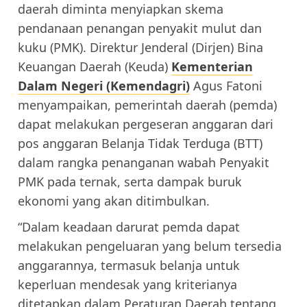
daerah diminta menyiapkan skema
pendanaan penangan penyakit mulut dan
kuku (PMK). Direktur Jenderal (Dirjen) Bina
Keuangan Daerah (Keuda)
Kementerian
Dalam Negeri (Kemendagri)
Agus Fatoni
menyampaikan, pemerintah daerah (pemda)
dapat melakukan pergeseran anggaran dari
pos anggaran Belanja Tidak Terduga (BTT)
dalam rangka penanganan wabah Penyakit
PMK pada ternak, serta dampak buruk
ekonomi yang akan ditimbulkan.
“Dalam keadaan darurat pemda dapat
melakukan pengeluaran yang belum tersedia
anggarannya, termasuk belanja untuk
keperluan mendesak yang kriterianya
ditetapkan dalam Peraturan Daerah tentang