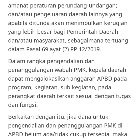
amanat peraturan perundang-undangan;
dan/atau pengeluaran daerah lainnya yang
apabila ditunda akan menimbulkan kerugian
yang lebih besar bagi Pemerintah Daerah
dan/atau masyarakat, sebagaimana tertuang
dalam Pasal 69 ayat (2) PP 12/2019.
Dalam rangka pengendalian dan
penanggulangan wabah PMK, kepala daerah
dapat mengalokasikan anggaran APBD pada
program, kegiatan, sub kegiatan, pada
perangkat daerah terkait sesuai dengan tugas
dan fungsi.
Berkaitan dengan itu, jika dana untuk
pengendalian dan penanggulangan PMK di
APBD belum ada/tidak cukup tersedia, maka