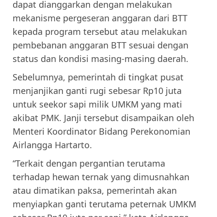
dapat dianggarkan dengan melakukan
mekanisme pergeseran anggaran dari BTT
kepada program tersebut atau melakukan
pembebanan anggaran BTT sesuai dengan
status dan kondisi masing-masing daerah.
Sebelumnya, pemerintah di tingkat pusat
menjanjikan ganti rugi sebesar Rp10 juta
untuk seekor sapi milik UMKM yang mati
akibat PMK. Janji tersebut disampaikan oleh
Menteri Koordinator Bidang Perekonomian
Airlangga Hartarto.
“Terkait dengan pergantian terutama
terhadap hewan ternak yang dimusnahkan
atau dimatikan paksa, pemerintah akan
menyiapkan ganti terutama peternak UMKM