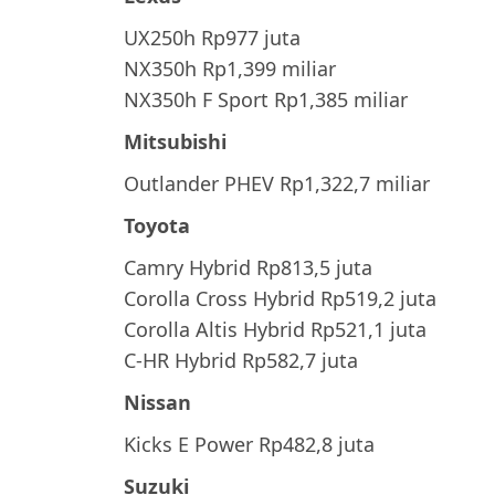
UX250h Rp977 juta
NX350h Rp1,399 miliar
NX350h F Sport Rp1,385 miliar
Mitsubishi
Outlander PHEV Rp1,322,7 miliar
Toyota
Camry Hybrid Rp813,5 juta
Corolla Cross Hybrid Rp519,2 juta
Corolla Altis Hybrid Rp521,1 juta
C-HR Hybrid Rp582,7 juta
Nissan
Kicks E Power Rp482,8 juta
Suzuki