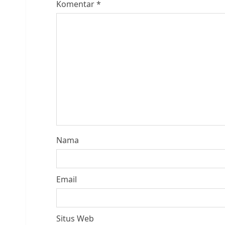
Komentar
*
Nama
Email
Situs Web