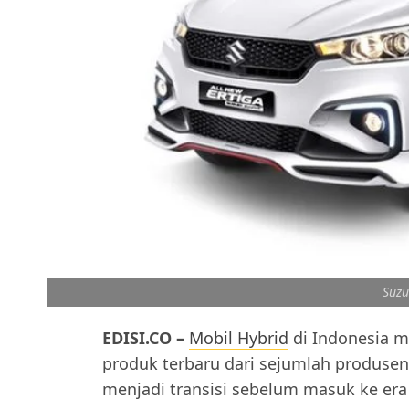
Suzu
EDISI.CO –
Mobil Hybrid
di Indonesia m
produk terbaru dari sejumlah produsen
menjadi transisi sebelum masuk ke era 