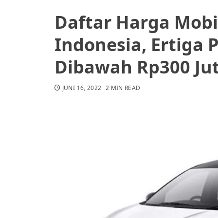
Daftar Harga Mobil
Indonesia, Ertiga 
Dibawah Rp300 Ju
JUNI 16, 2022
2 MIN READ