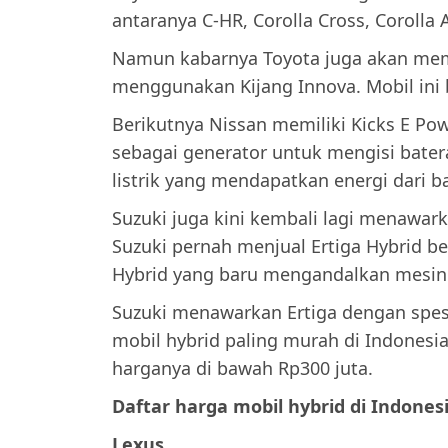
antaranya C-HR, Corolla Cross, Corolla 
Namun kabarnya Toyota juga akan memil
menggunakan Kijang Innova. Mobil ini ba
Berikutnya Nissan memiliki Kicks E Pow
sebagai generator untuk mengisi bate
listrik yang mendapatkan energi dari 
Suzuki juga kini kembali lagi menawar
Suzuki pernah menjual Ertiga Hybrid be
Hybrid yang baru mengandalkan mesin
Suzuki menawarkan Ertiga dengan spesif
mobil hybrid paling murah di Indonesi
harganya di bawah Rp300 juta.
Daftar harga mobil hybrid di Indonesi
Lexus