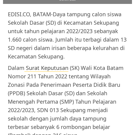
EDISI.CO, BATAM-Daya tampung calon siswa
Sekolah Dasar (SD) di Kecamatan Sekupang
untuk tahun pelajaran 2022/2023 sebanyak
1.660 calon siswa. Jumlah itu terbagi dalam 13
SD negeri dalam irisan beberapa kelurahan di
Kecamatan Sekupang.
Dalam
Surat Keputusan
(SK) Wali Kota Batam
Nomor 211 Tahun 2022 tentang Wilayah
Zonasi Pada Penerimaan Peserta Didik Baru
(PPDB) Sekolah Dasar (SD) dan Sekolah
Menengah Pertama (SMP) Tahun Pelajaran
2022/2023, SDN 013 Sekupang menjadi
sekolah dengan jumlah daya tampung
terbesar sebanyak 6 rombongan belajar