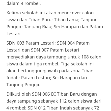
dalam 4 rombel.
Kelima sekolah ini akan mengcover calon
siswa dari Tiban Baru; Tiban Lama; Tanjung
Pinggir; Tanjung Riau; Sei Harapan dan Patam
Lestari.
SDN 003 Patam Lestari; SDN 004 Patam
Lestari dan SDN 007 Patam Lestari
menyediakan daya tampung untuk 108 calon
siswa dalam tiga rombel. Tiga sekolah ini
akan bertanggungjawab pada zona Tiban
Indah; Patam Lestari; Sei Harapan dan
Tanjung Pinggir.
Diikuti oleh SDN 006 DI Tiban Baru dengan
daya tampung sebanyak 112 calon siswa dari
4 rombel; SDN 012 Tiban Indah sebanyak 72