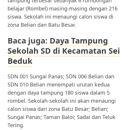
tampung terbesar sebanyak 6 rombongan
belajar (Rombel) masing-masing dengan 216
siswa. Sekolah ini menaungi calon siswa di
zona Belian dan Batu Besar.
Baca juga:
Daya Tampung
Sekolah SD di Kecamatan Sei
Beduk
SDN 001 Sungai Panas; SDN 006 Belian dan
SDN 010 Belian menempati urutan kedua
dengan daya tampung 180 siswa dalam 5
rombel. Sekolah-sekolah ini akan menaungi
calon siswa dari zona Batu Besar; Belian;
Sungai Panas; Taman Baloi; Sadai dan Teluk
Tering.