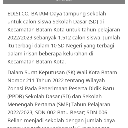
EDISI.CO, BATAM-Daya tampung sekolah
untuk calon siswa Sekolah Dasar (SD) di
Kecamatan Batam Kota untuk tahun pelajaran
2022/2023 sebanyak 1.512 calon siswa. Jumlah
itu terbagi dalam 10 SD Negeri yang terbagi
dalam irisan beberapa kelurahan di
Kecamatan Batam Kota.
Dalam
Surat Keputusan
(SK) Wali Kota Batam
Nomor 211 Tahun 2022 tentang Wilayah
Zonasi Pada Penerimaan Peserta Didik Baru
(PPDB) Sekolah Dasar (SD) dan Sekolah
Menengah Pertama (SMP) Tahun Pelajaran
2022/2023, SDN 002 Batu Besar; SDN 006
Belian menjadi sekolah dengan jumlah daya