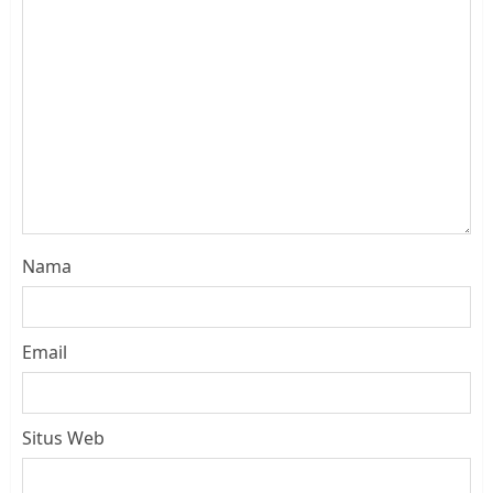
Nama
Email
Situs Web