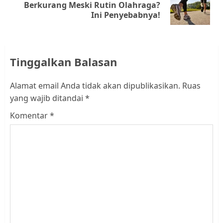
Next
Berkurang Meski Rutin Olahraga?
Ini Penyebabnya!
post:
Tinggalkan Balasan
Alamat email Anda tidak akan dipublikasikan.
Ruas
yang wajib ditandai
*
Komentar
*