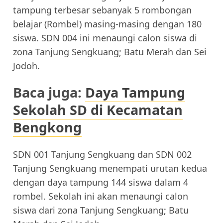
tampung terbesar sebanyak 5 rombongan
belajar (Rombel) masing-masing dengan 180
siswa. SDN 004 ini menaungi calon siswa di
zona Tanjung Sengkuang; Batu Merah dan Sei
Jodoh.
Baca juga:
Daya Tampung
Sekolah SD di Kecamatan
Bengkong
SDN 001 Tanjung Sengkuang dan SDN 002
Tanjung Sengkuang menempati urutan kedua
dengan daya tampung 144 siswa dalam 4
rombel. Sekolah ini akan menaungi calon
siswa dari zona Tanjung Sengkuang; Batu