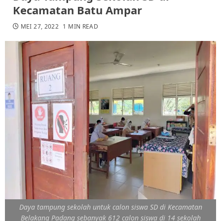
Kecamatan Batu Ampar
MEI 27, 2022
1 MIN READ
Daya tampung sekolah untuk calon siswa SD di Kecamatan
Belakang Padang sebanyak 612 calon siswa di 14 sekolah