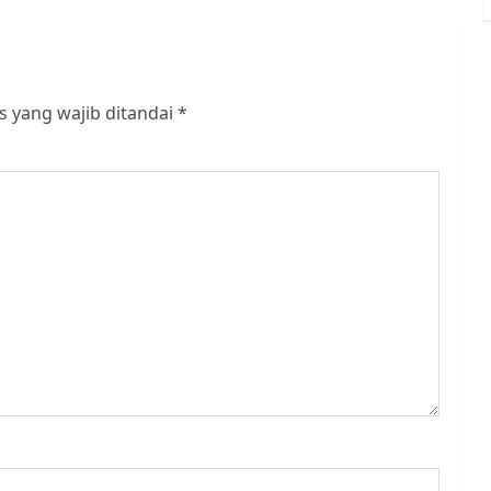
s yang wajib ditandai
*