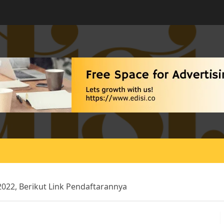
022, Berikut Link Pendaftarannya