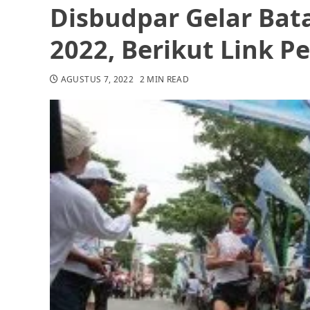
Disbudpar Gelar Ba
2022, Berikut Link 
AGUSTUS 7, 2022
2 MIN READ