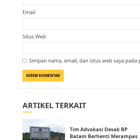
Email
Situs Web
Simpan nama, email, dan situs web saya pada 
ARTIKEL TERKAIT
Tim Advokasi Desak BP
Batam Berhenti Merampas