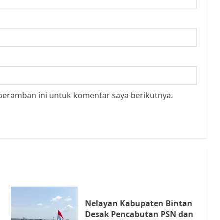
peramban ini untuk komentar saya berikutnya.
Nelayan Kabupaten Bintan
Desak Pencabutan PSN dan