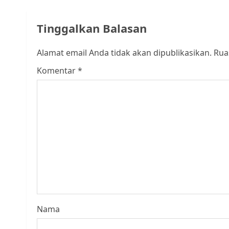
Tinggalkan Balasan
Alamat email Anda tidak akan dipublikasikan.
Rua
Komentar
*
Nama