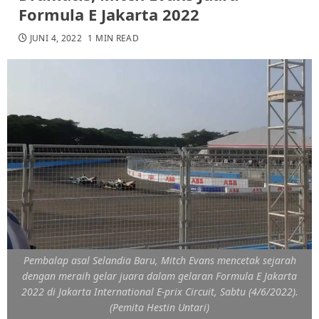
Formula E Jakarta 2022
JUNI 4, 2022
1 MIN READ
Pembalap asal Selandia Baru, Mitch Evans mencetak sejarah
dengan meraih gelar juara dalam gelaran Formula E Jakarta
2022 di Jakarta International E-prix Circuit, Sabtu (4/6/2022).
(Pemita Hestin Untari)