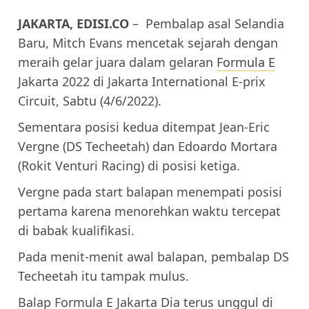
JAKARTA, EDISI.CO
– Pembalap asal Selandia
Baru, Mitch Evans mencetak sejarah dengan
meraih gelar juara dalam gelaran
Formula E
Jakarta 2022 di Jakarta International E-prix
Circuit, Sabtu (4/6/2022).
Sementara posisi kedua ditempat Jean-Eric
Vergne (DS Techeetah) dan Edoardo Mortara
(Rokit Venturi Racing) di posisi ketiga.
Vergne pada start balapan menempati posisi
pertama karena menorehkan waktu tercepat
di babak kualifikasi.
Pada menit-menit awal balapan, pembalap DS
Techeetah itu tampak mulus.
Balap Formula E Jakarta Dia terus unggul di