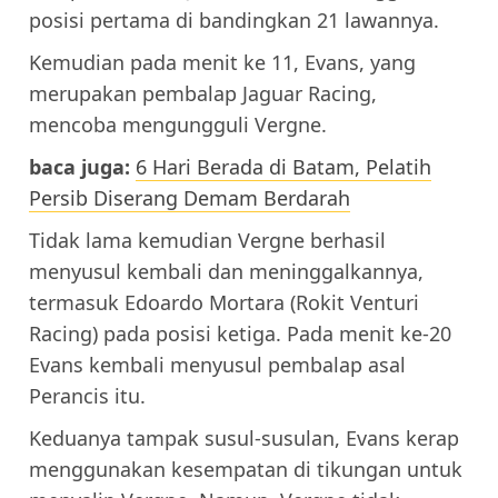
posisi pertama di bandingkan 21 lawannya.
Kemudian pada menit ke 11, Evans, yang
merupakan pembalap Jaguar Racing,
mencoba mengungguli Vergne.
baca juga:
6 Hari Berada di Batam, Pelatih
Persib Diserang Demam Berdarah
Tidak lama kemudian Vergne berhasil
menyusul kembali dan meninggalkannya,
termasuk Edoardo Mortara (Rokit Venturi
Racing) pada posisi ketiga. Pada menit ke-20
Evans kembali menyusul pembalap asal
Perancis itu.
Keduanya tampak susul-susulan, Evans kerap
menggunakan kesempatan di tikungan untuk