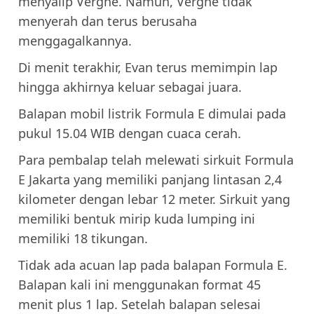
menyalip Vergne. Namun, Vergne tidak
menyerah dan terus berusaha
menggagalkannya.
Di menit terakhir, Evan terus memimpin lap
hingga akhirnya keluar sebagai juara.
Balapan mobil listrik Formula E dimulai pada
pukul 15.04 WIB dengan cuaca cerah.
Para pembalap telah melewati sirkuit Formula
E Jakarta yang memiliki panjang lintasan 2,4
kilometer dengan lebar 12 meter. Sirkuit yang
memiliki bentuk mirip kuda lumping ini
memiliki 18 tikungan.
Tidak ada acuan lap pada balapan Formula E.
Balapan kali ini menggunakan format 45
menit plus 1 lap. Setelah balapan selesai