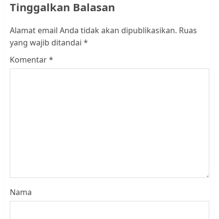
Tinggalkan Balasan
Alamat email Anda tidak akan dipublikasikan.
Ruas
yang wajib ditandai
*
Komentar
*
Nama