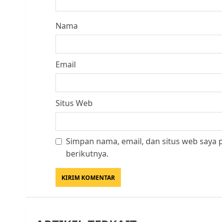
Nama
Email
Situs Web
Simpan nama, email, dan situs web saya
berikutnya.