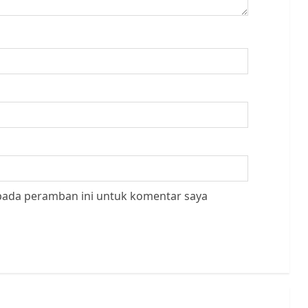
 pada peramban ini untuk komentar saya