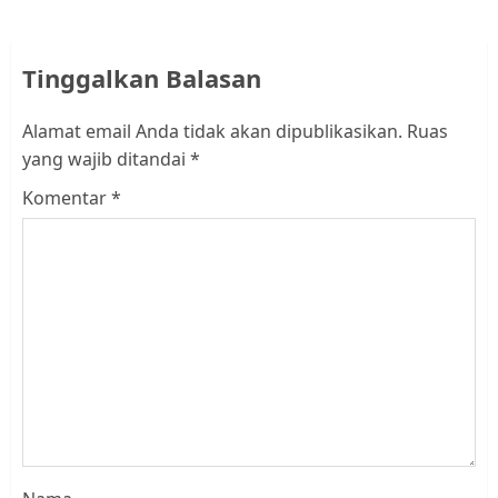
Tinggalkan Balasan
Alamat email Anda tidak akan dipublikasikan.
Ruas
yang wajib ditandai
*
Komentar
*