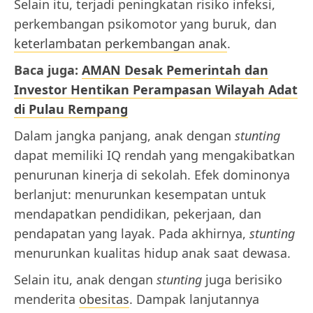
Selain itu, terjadi peningkatan risiko infeksi,
perkembangan psikomotor yang buruk, dan
keterlambatan perkembangan anak
.
Baca juga:
AMAN Desak Pemerintah dan
Investor Hentikan Perampasan Wilayah Adat
di Pulau Rempang
Dalam jangka panjang, anak dengan
stunting
dapat memiliki IQ rendah yang mengakibatkan
penurunan kinerja di sekolah. Efek dominonya
berlanjut: menurunkan kesempatan untuk
mendapatkan pendidikan, pekerjaan, dan
pendapatan yang layak. Pada akhirnya,
stunting
menurunkan kualitas hidup anak saat dewasa.
Selain itu, anak dengan
stunting
juga berisiko
menderita
obesitas
. Dampak lanjutannya