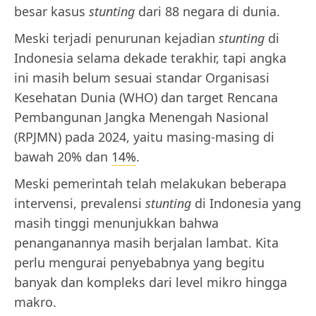
besar kasus
stunting
dari 88 negara di dunia.
Meski terjadi penurunan kejadian
stunting
di
Indonesia selama dekade terakhir, tapi angka
ini masih belum sesuai standar Organisasi
Kesehatan Dunia (WHO) dan target Rencana
Pembangunan Jangka Menengah Nasional
(RPJMN) pada 2024, yaitu masing-masing di
bawah 20% dan
14%
.
Meski pemerintah telah melakukan beberapa
intervensi, prevalensi
stunting
di Indonesia yang
masih tinggi menunjukkan bahwa
penanganannya masih berjalan lambat. Kita
perlu mengurai penyebabnya yang begitu
banyak dan kompleks dari level mikro hingga
makro.