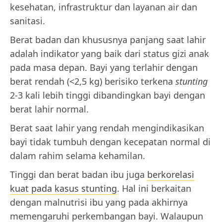
kesehatan, infrastruktur dan layanan air dan
sanitasi.
Berat badan dan khususnya panjang saat lahir
adalah indikator yang baik dari status gizi anak
pada masa depan. Bayi yang terlahir dengan
berat rendah (<2,5 kg) berisiko terkena
stunting
2-3 kali lebih tinggi dibandingkan bayi dengan
berat lahir normal.
Berat saat lahir yang rendah mengindikasikan
bayi tidak tumbuh dengan kecepatan normal di
dalam rahim selama kehamilan.
Tinggi dan berat badan ibu juga
berkorelasi
kuat pada kasus stunting
. Hal ini berkaitan
dengan malnutrisi ibu yang pada akhirnya
memengaruhi perkembangan bayi. Walaupun