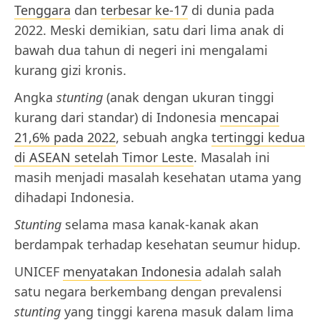
Tenggara
dan
terbesar ke-17
di dunia pada
2022. Meski demikian, satu dari lima anak di
bawah dua tahun di negeri ini mengalami
kurang gizi kronis.
Angka
stunting
(anak dengan ukuran tinggi
kurang dari standar) di Indonesia
mencapai
21,6% pada 2022
, sebuah angka
tertinggi kedua
di ASEAN setelah Timor Leste
. Masalah ini
masih menjadi masalah kesehatan utama yang
dihadapi Indonesia.
Stunting
selama masa kanak-kanak akan
berdampak terhadap kesehatan seumur hidup.
UNICEF
menyatakan Indonesia
adalah salah
satu negara berkembang dengan prevalensi
stunting
yang tinggi karena masuk dalam lima