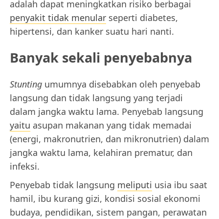
adalah dapat meningkatkan risiko berbagai
penyakit tidak menular
seperti diabetes,
hipertensi, dan kanker suatu hari nanti.
Banyak sekali penyebabnya
Stunting
umumnya disebabkan oleh penyebab
langsung dan tidak langsung yang terjadi
dalam jangka waktu lama. Penyebab langsung
yaitu
asupan makanan yang tidak memadai
(energi, makronutrien, dan mikronutrien) dalam
jangka waktu lama, kelahiran prematur, dan
infeksi.
Penyebab tidak langsung
meliputi
usia ibu saat
hamil, ibu kurang gizi, kondisi sosial ekonomi
budaya, pendidikan, sistem pangan, perawatan