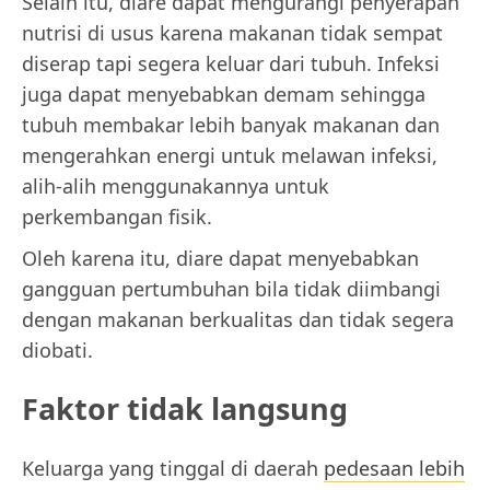
Selain itu, diare dapat mengurangi penyerapan
nutrisi di usus karena makanan tidak sempat
diserap tapi segera keluar dari tubuh. Infeksi
juga dapat menyebabkan demam sehingga
tubuh membakar lebih banyak makanan dan
mengerahkan energi untuk melawan infeksi,
alih-alih menggunakannya untuk
perkembangan fisik.
Oleh karena itu, diare dapat menyebabkan
gangguan pertumbuhan bila tidak diimbangi
dengan makanan berkualitas dan tidak segera
diobati.
Faktor tidak langsung
Keluarga yang tinggal di daerah
pedesaan lebih