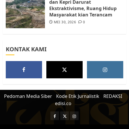
dan Kepri Darurat
Ekstraktivisme, Ruang Hidup
Masyarakat kian Terancam
MEI 30, 2026
0
KONTAK KAMI
Pedoman Media Siber
Kode Etik Jurnalistik
REDAKSI
edisi.co
Facebook
Twitter
Instagram