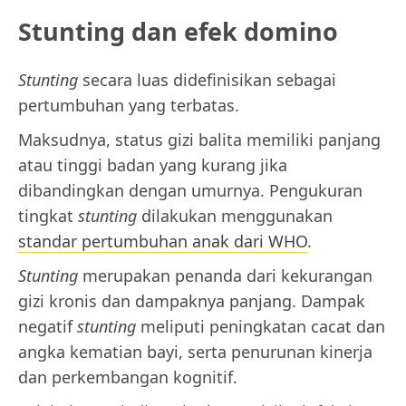
Stunting dan efek domino
Stunting
secara luas didefinisikan sebagai
pertumbuhan yang terbatas.
Maksudnya, status gizi balita memiliki panjang
atau tinggi badan yang kurang jika
dibandingkan dengan umurnya. Pengukuran
tingkat
stunting
dilakukan menggunakan
standar pertumbuhan anak dari WHO
.
Stunting
merupakan penanda dari kekurangan
gizi kronis dan dampaknya panjang. Dampak
negatif
stunting
meliputi peningkatan cacat dan
angka kematian bayi, serta penurunan kinerja
dan perkembangan kognitif.