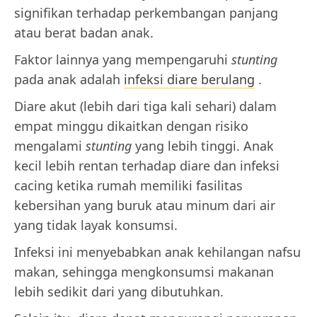
signifikan terhadap perkembangan panjang
atau berat badan anak.
Faktor lainnya yang mempengaruhi
stunting
pada anak adalah
infeksi diare berulang
.
Diare akut (lebih dari tiga kali sehari) dalam
empat minggu dikaitkan dengan risiko
mengalami
stunting
yang lebih tinggi. Anak
kecil lebih rentan terhadap diare dan infeksi
cacing ketika rumah memiliki fasilitas
kebersihan yang buruk atau minum dari air
yang tidak layak konsumsi.
Infeksi ini menyebabkan anak kehilangan nafsu
makan, sehingga mengkonsumsi makanan
lebih sedikit dari yang dibutuhkan.