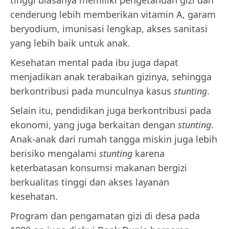
cenderung lebih memberikan vitamin A, garam
beryodium, imunisasi lengkap, akses sanitasi
yang lebih baik untuk anak.
Kesehatan mental pada ibu juga dapat
menjadikan anak terabaikan gizinya, sehingga
berkontribusi pada munculnya kasus
stunting
.
Selain itu, pendidikan juga berkontribusi pada
ekonomi, yang juga berkaitan dengan
stunting
.
Anak-anak dari rumah tangga miskin juga lebih
berisiko mengalami
stunting
karena
keterbatasan konsumsi makanan bergizi
berkualitas tinggi dan akses layanan
kesehatan.
Program dan pengamatan gizi di desa pada