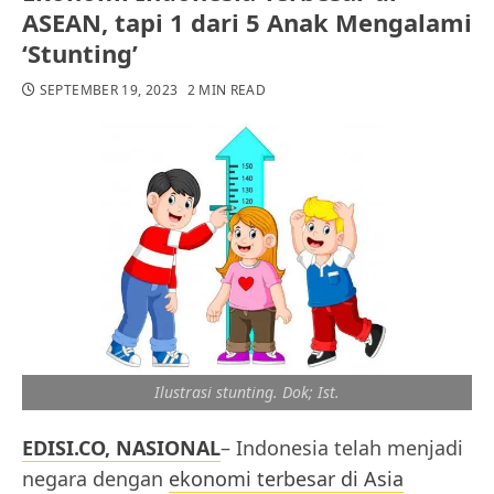
ASEAN, tapi 1 dari 5 Anak Mengalami
‘Stunting’
SEPTEMBER 19, 2023
2 MIN READ
Ilustrasi stunting. Dok; Ist.
EDISI.CO, NASIONAL
– Indonesia telah menjadi
negara dengan
ekonomi terbesar di Asia