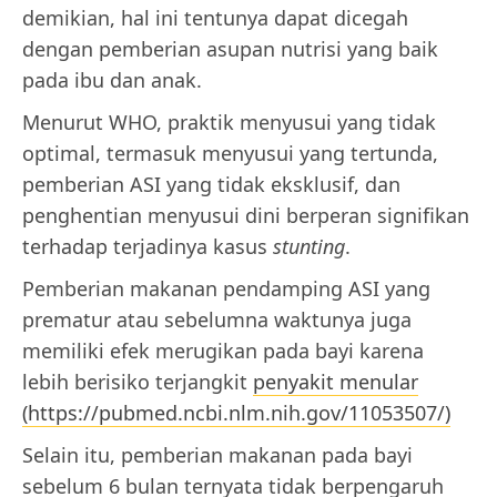
demikian, hal ini tentunya dapat dicegah
dengan pemberian asupan nutrisi yang baik
pada ibu dan anak.
Menurut WHO, praktik menyusui yang tidak
optimal, termasuk menyusui yang tertunda,
pemberian ASI yang tidak eksklusif, dan
penghentian menyusui dini berperan signifikan
terhadap terjadinya kasus
stunting
.
Pemberian makanan pendamping ASI yang
prematur atau sebelumna waktunya juga
memiliki efek merugikan pada bayi karena
lebih berisiko terjangkit
penyakit menular
(https://pubmed.ncbi.nlm.nih.gov/11053507/)
Selain itu, pemberian makanan pada bayi
sebelum 6 bulan ternyata tidak berpengaruh