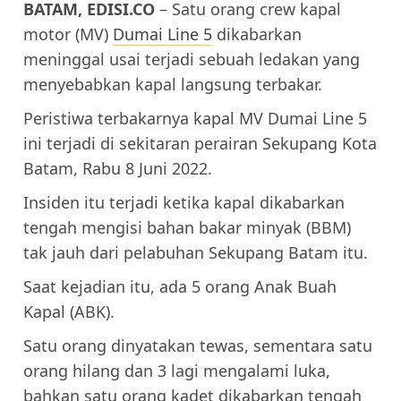
BATAM, EDISI.CO
– Satu orang crew kapal
motor (MV)
Dumai Line 5
dikabarkan
meninggal usai terjadi sebuah ledakan yang
menyebabkan kapal langsung terbakar.
Peristiwa terbakarnya kapal MV Dumai Line 5
ini terjadi di sekitaran perairan Sekupang Kota
Batam, Rabu 8 Juni 2022.
Insiden itu terjadi ketika kapal dikabarkan
tengah mengisi bahan bakar minyak (BBM)
tak jauh dari pelabuhan Sekupang Batam itu.
Saat kejadian itu, ada 5 orang Anak Buah
Kapal (ABK).
Satu orang dinyatakan tewas, sementara satu
orang hilang dan 3 lagi mengalami luka,
bahkan satu orang kadet dikabarkan tengah