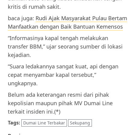
kritis di rumah sakit.
baca juga:
Rudi Ajak Masyarakat Pulau Bertam
Manfaatkan dengan Baik Bantuan Kemensos
“Informasinya kapal tengah melakukan
transfer BBM,” ujar seorang sumber di lokasi
kejadian.
“Suara ledakannya sangat kuat, api dengan
cepat menyambar kapal tersebut,”
ungkapnya.
Belum ada keterangan resmi dari pihak
kepolisian maupun pihak MV Dumai Line
terkait insiden ini.(*)
Tags:
Dumai Line Terbakar
Sekupang