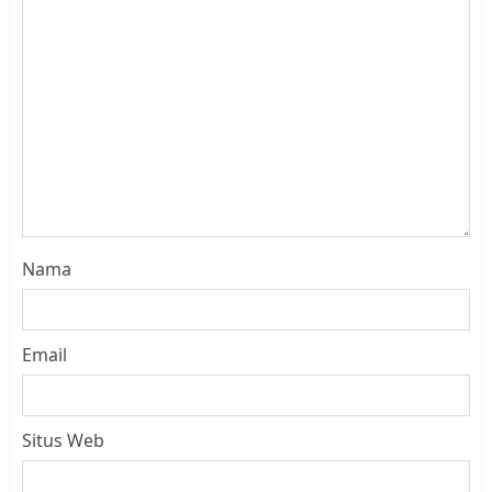
Nama
Email
Situs Web