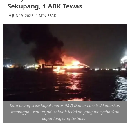
Sekupang, 1 ABK Tewas
JUNI 9, 2022
1 MIN READ
Satu orang crew kapal motor (MV) Dumai Line 5 dikabarkan
meninggal usai terjadi sebuah ledakan yang menyebabkan
kapal langsung terbakar.